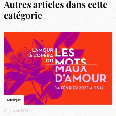
Autres articles dans cette
catégorie
Musique
21 janvier 2021