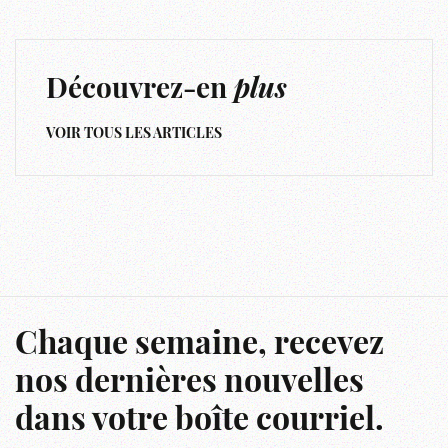
Découvrez-en
plus
VOIR TOUS LES ARTICLES
Chaque semaine, recevez
nos dernières nouvelles
dans votre boîte courriel.