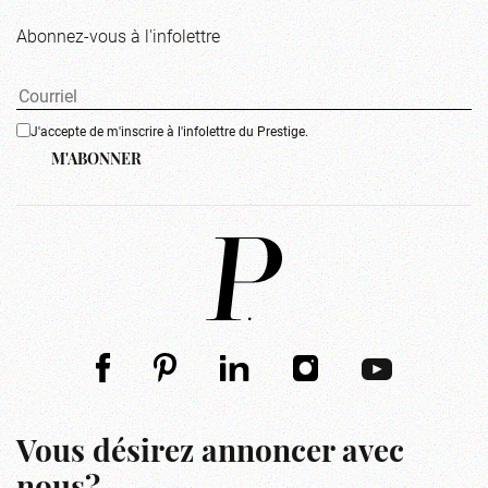
Abonnez-vous à l'infolettre
J'accepte de m'inscrire à l'infolettre du Prestige.
M'ABONNER
Vous désirez annoncer avec