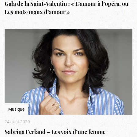
Gala de la Saint-Valentin : « L’amour à l’opéra, ou
Les mots/maux d’amour »
Musique
24 août 2020
Sabrina Ferland – Les voix d’une femme