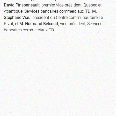
David Pinsonneault
, premier vice-président, Québec et
Atlantique, Services bancaires commerciaux TD;
M.
Stéphane Viau
, président du Centre communautaire Le
Pivot; et
M. Normand Belcourt
, vice-président, Services
bancaires commerciaux TD.