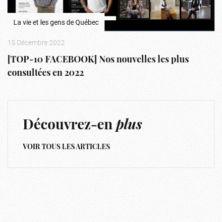
La vie et les gens de Québec
15 Décembre 2022
[TOP-10 FACEBOOK] Nos nouvelles les plus
consultées en 2022
Découvrez-en
plus
VOIR TOUS LES ARTICLES