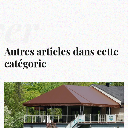
ver
Autres articles dans cette
catégorie