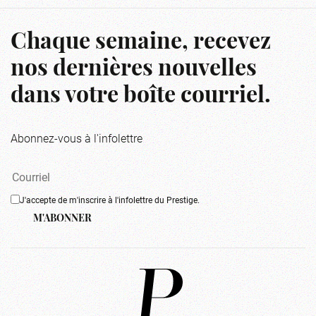
Chaque semaine, recevez
nos dernières nouvelles
dans votre boîte courriel.
Abonnez-vous à l'infolettre
J'accepte de m'inscrire à l'infolettre du Prestige.
M'ABONNER