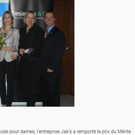
ode pour dames, l’entreprise Jak’s a remporté le prix du Mérite