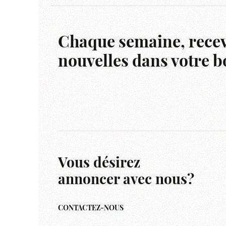
Chaque semaine, recev
nouvelles dans votre bo
Vous désirez
annoncer avec nous?
CONTACTEZ-NOUS