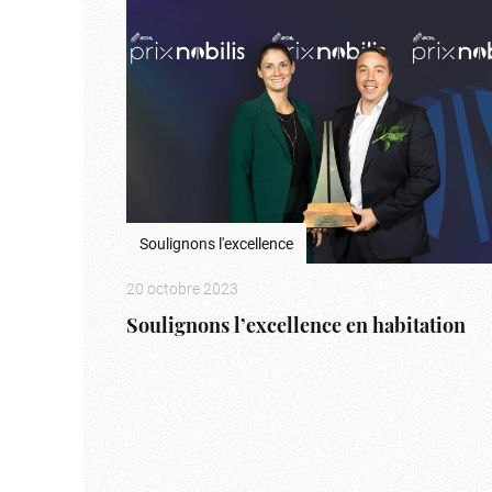
Soulignons l'excellence
20 octobre 2023
Soulignons l’excellence en habitation