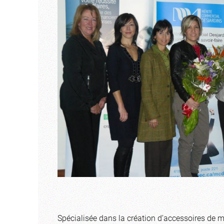
Spécialisée dans la création d’accessoires de m