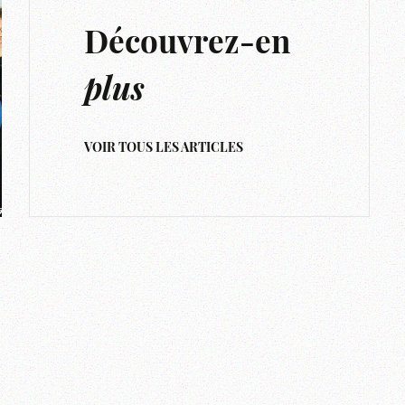
Découvrez-en
plus
VOIR TOUS LES ARTICLES