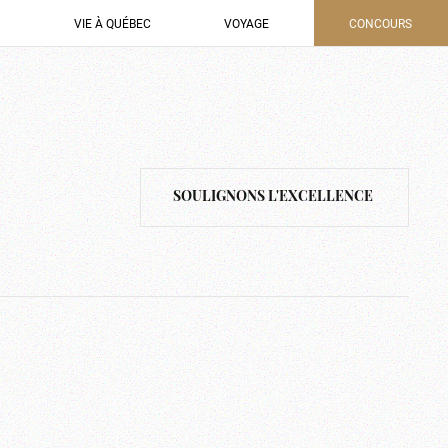
VIE À QUÉBEC
VOYAGE
CONCOURS
SOULIGNONS L'EXCELLENCE