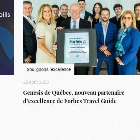
Soulignons l'excellence
28 août 2023
Genesis de Québec, nouveau partenaire
d’excellence de Forbes Travel Guide