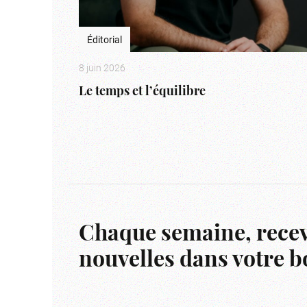
Éditorial
8 juin 2026
Le temps et l’équilibre
Chaque semaine, recev
nouvelles dans votre bo