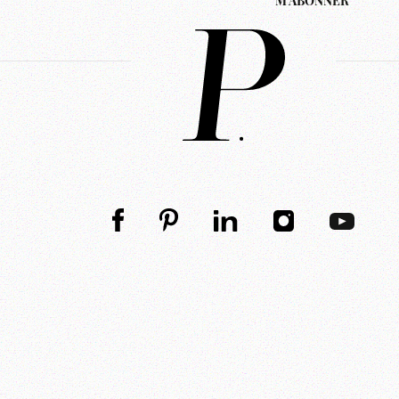
M'ABONNER