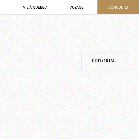
VIE À QUÉBEC
VOYAGE
CONCOURS
ÉDITORIAL