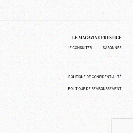
LE MAGAZINE PRESTIGE
LE CONSULTER
S’ABONNER
POLITIQUE DE CONFIDENTIALITÉ
POLITIQUE DE REMBOURSEMENT