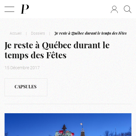
Accueil
|
Dossiers
|
Je reste à Québec durant le temps des Fêtes
Je reste à Québec durant le
temps des Fêtes
15 Décembre 2017
CAPSULES