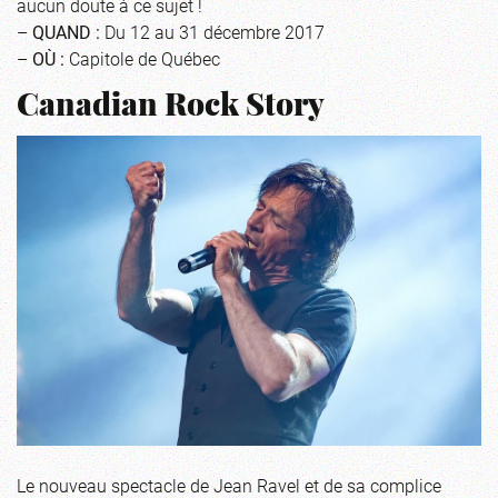
aucun doute à ce sujet !
–
QUAND :
Du 12 au 31 décembre 2017
–
OÙ :
Capitole de Québec
Canadian Rock Story
Le nouveau spectacle de Jean Ravel et de sa complice