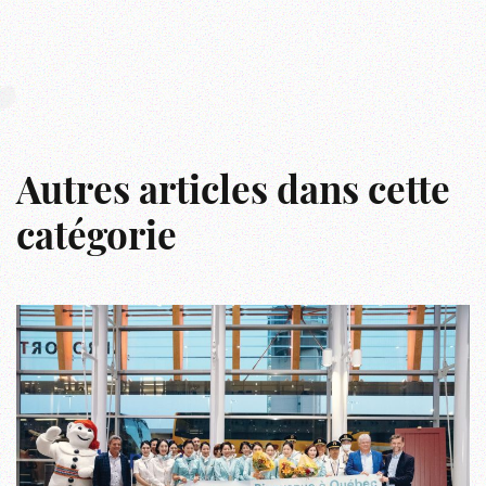
r
Autres articles dans cette
catégorie