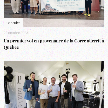
Capsules
20 octobre 2023
Un premier vol en provenance de la Corée atterrit à
Québec