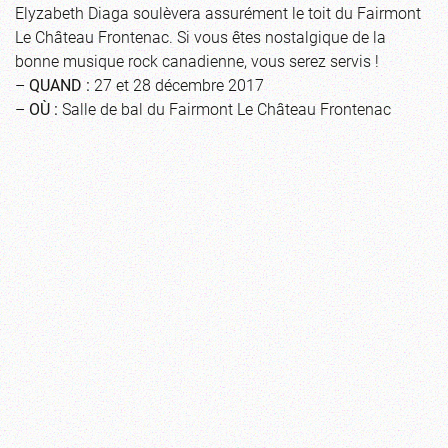
Elyzabeth Diaga soulèvera assurément le toit du Fairmont
Le Château Frontenac. Si vous êtes nostalgique de la
bonne musique rock canadienne, vous serez servis !
–
QUAND :
27 et 28 décembre 2017
–
OÙ :
Salle de bal du Fairmont Le Château Frontenac