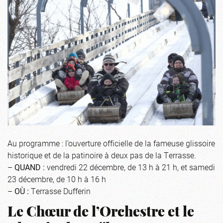
Au programme : l’ouverture officielle de la fameuse glissoire
historique et de la patinoire à deux pas de la Terrasse.
–
QUAND :
vendredi 22 décembre, de 13 h à 21 h, et samedi
23 décembre, de 10 h à 16 h
–
OÙ :
Terrasse Dufferin
Le Chœur de l’Orchestre et le