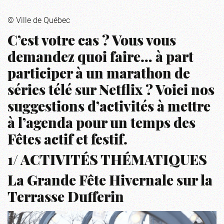
© Ville de Québec
C’est votre cas ? Vous vous
demandez quoi faire… à part
participer à un marathon de
séries télé sur Netflix ? Voici nos
suggestions d’activités à mettre
à l’agenda pour un temps des
Fêtes actif et festif.
1/ ACTIVITÉS THÉMATIQUES
La Grande Fête Hivernale sur la
Terrasse Dufferin