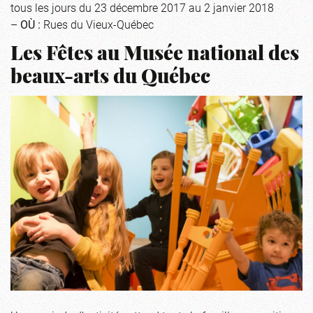
tous les jours du 23 décembre 2017 au 2 janvier 2018
–
OÙ :
Rues du Vieux-Québec
Les Fêtes au Musée national des
beaux-arts du Québec