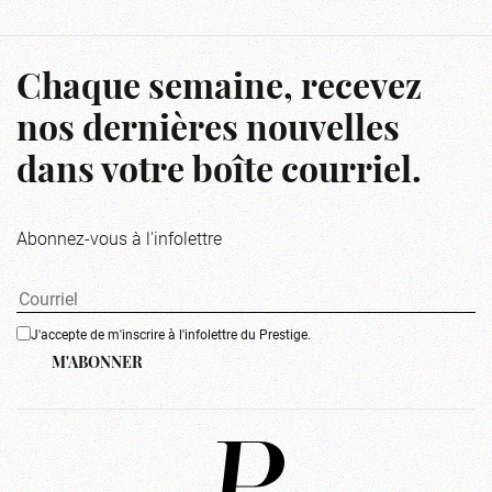
Chaque semaine, recevez
nos dernières nouvelles
dans votre boîte courriel.
Abonnez-vous à l'infolettre
J'accepte de m'inscrire à l'infolettre du Prestige.
M'ABONNER