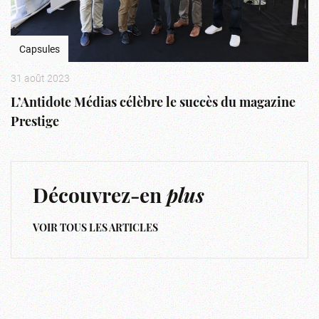
Capsules
31 août 2023
L’Antidote Médias célèbre le succès du magazine
Prestige
Découvrez-en
plus
VOIR TOUS LES ARTICLES