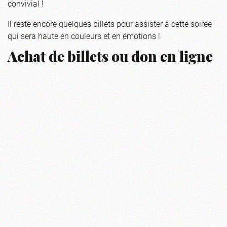
convivial !
Il reste encore quelques billets pour assister à cette soirée
qui sera haute en couleurs et en émotions !
Achat de billets ou don en ligne