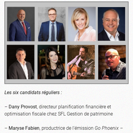
Les six candidats réguliers :
–
Dany Provost
, directeur planification financière et
optimisation fiscale chez SFL Gestion de patrimoine
–
Maryse Fabien
, productrice de l’émission
Go Phoenix –