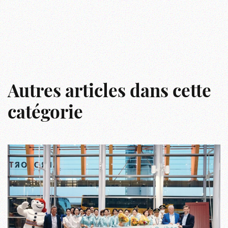
Autres articles dans cette
catégorie