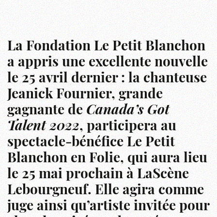
La Fondation Le Petit Blanchon
a appris une excellente nouvelle
le 25 avril dernier : la chanteuse
Jeanick Fournier, grande
gagnante de
Canada’s Got
Talent 2022
, participera au
spectacle-bénéfice Le Petit
Blanchon en Folie, qui aura lieu
le 25 mai prochain à LaScène
Lebourgneuf. Elle agira comme
juge ainsi qu’artiste invitée pour