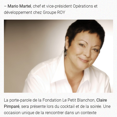
–
Mario Martel
, chef et vice-président Opérations et
développement chez Groupe ROY
La porte-parole de la Fondation Le Petit Blanchon,
Claire
Pimparé
, sera présente lors du cocktail et de la soirée. Une
occasion unique de la rencontrer dans un contexte