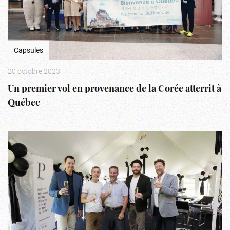
Capsules
20 octobre 2023
Un premier vol en provenance de la Corée atterrit à
Québec