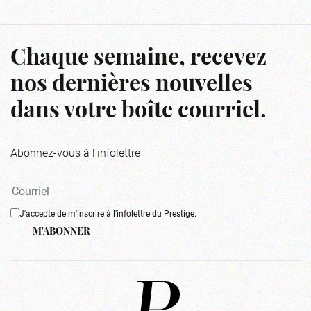
Chaque semaine, recevez
nos dernières nouvelles
dans votre boîte courriel.
Abonnez-vous à l'infolettre
J'accepte de m'inscrire à l'infolettre du Prestige.
M'ABONNER