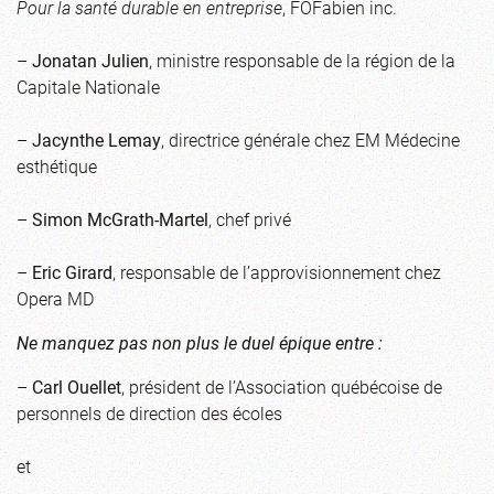
Pour la santé durable en entreprise
, FOFabien inc.
–
Jonatan Julien
, ministre responsable de la région de la
Capitale Nationale
–
Jacynthe Lemay
, directrice générale chez EM Médecine
esthétique
–
Simon McGrath-Martel
, chef privé
–
Eric Girard
, responsable de l’approvisionnement chez
Opera MD
Ne manquez pas non plus le duel épique entre :
–
Carl Ouellet
, président de l’Association québécoise de
personnels de direction des écoles
et