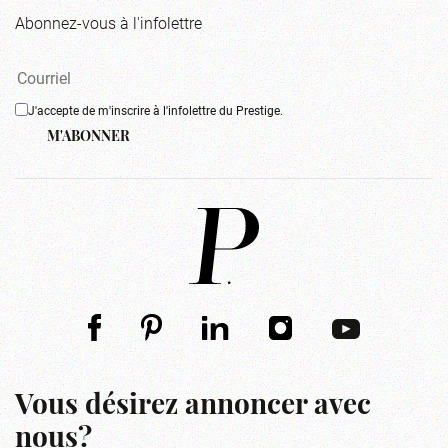
Abonnez-vous à l'infolettre
J'accepte de m'inscrire à l'infolettre du Prestige.
M'ABONNER
Vous désirez annoncer avec
nous?