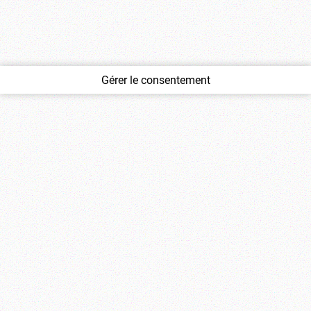
Gérer le consentement