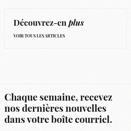
Découvrez-en
plus
VOIR TOUS LES ARTICLES
Chaque semaine, recevez
nos dernières nouvelles
dans votre boîte courriel.