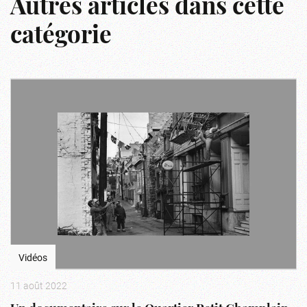
Autres articles dans cette
catégorie
Vidéos
11 août 2022