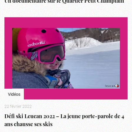
Un documentaire sur le Quartier Petit Champlain
Vidéos
22 février 2022
Défi ski Leucan 2022 – La jeune porte-parole de 4
ans chausse ses skis