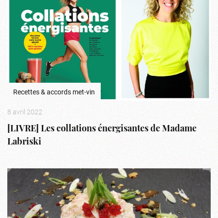
Recettes & accords met-vin
8 avril 2022
[LIVRE] Les collations énergisantes de Madame
Labriski