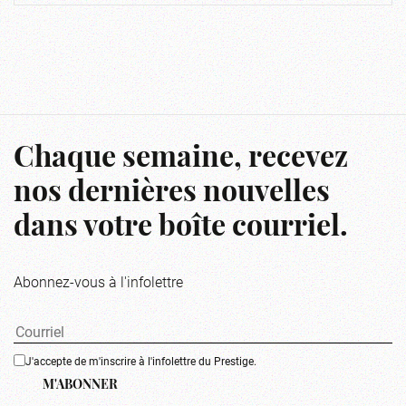
Chaque semaine, recevez
nos dernières nouvelles
dans votre boîte courriel.
Abonnez-vous à l'infolettre
J'accepte de m'inscrire à l'infolettre du Prestige.
M'ABONNER