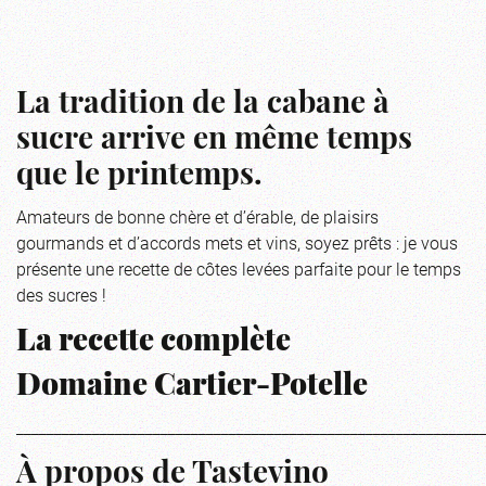
La tradition de la cabane à
sucre arrive en même temps
que le printemps.
Amateurs de bonne chère et d’érable, de plaisirs
gourmands et d’accords mets et vins, soyez prêts : je vous
présente une recette de côtes levées parfaite pour le temps
des sucres !
La recette complète
Domaine Cartier-Potelle
_____________________________________________________________
À propos de Tastevino