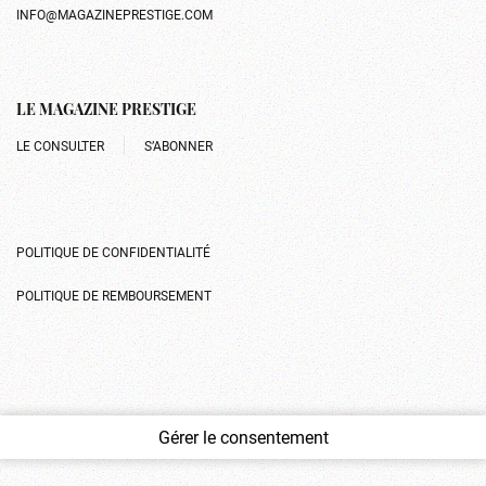
INFO@MAGAZINEPRESTIGE.COM
LE MAGAZINE PRESTIGE
LE CONSULTER
S’ABONNER
POLITIQUE DE CONFIDENTIALITÉ
POLITIQUE DE REMBOURSEMENT
Gérer le consentement