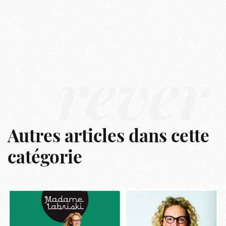
rêver
Autres articles dans cette
catégorie