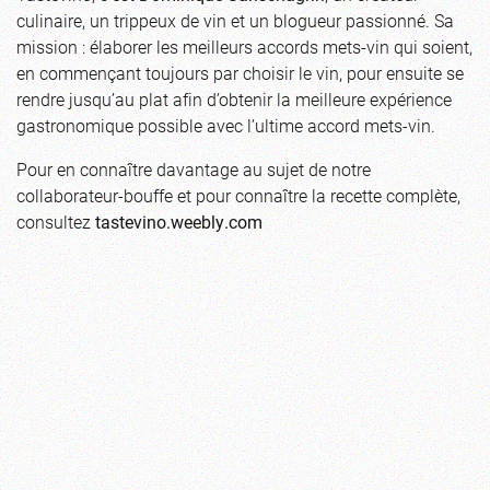
culinaire, un trippeux de vin et un blogueur passionné. Sa
mission : élaborer les meilleurs accords mets-vin qui soient,
en commençant toujours par choisir le vin, pour ensuite se
rendre jusqu’au plat afin d’obtenir la meilleure expérience
gastronomique possible avec l’ultime accord mets-vin.
Pour en connaître davantage au sujet de notre
collaborateur-bouffe et pour connaître la recette complète,
consultez
tastevino.weebly.com