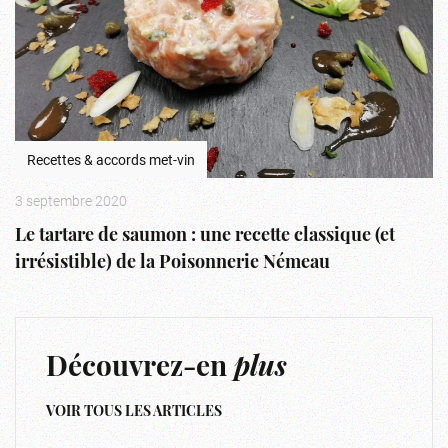
Recettes & accords met-vin
3 septembre 2020
Le tartare de saumon : une recette classique (et
irrésistible) de la Poisonnerie Némeau
Découvrez-en
plus
VOIR TOUS LES ARTICLES