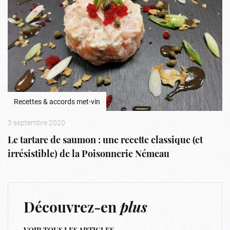
Recettes & accords met-vin
3 septembre 2020
Le tartare de saumon : une recette classique (et
irrésistible) de la Poisonnerie Némeau
Découvrez-en
plus