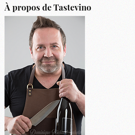
À propos de Tastevino