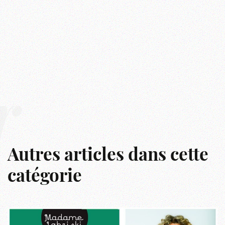
r
Autres articles dans cette
catégorie