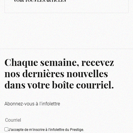
VOIR TOUS LES ARTICLES
Chaque semaine, recevez
nos dernières nouvelles
dans votre boîte courriel.
Abonnez-vous à l'infolettre
J'accepte de m'inscrire à l'infolettre du Prestige.