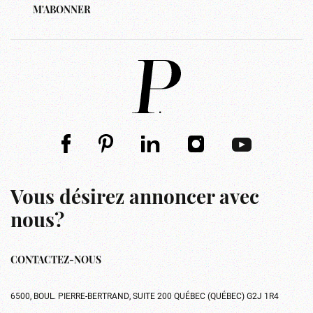
M'ABONNER
Vous désirez annoncer avec
nous?
CONTACTEZ-NOUS
6500, BOUL. PIERRE-BERTRAND, SUITE 200 QUÉBEC (QUÉBEC) G2J 1R4