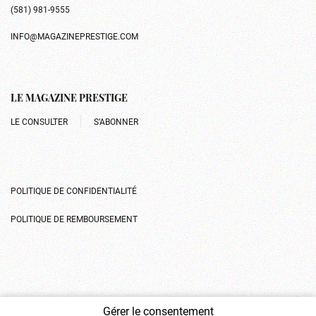
(581) 981-9555
INFO@MAGAZINEPRESTIGE.COM
LE MAGAZINE PRESTIGE
LE CONSULTER
S’ABONNER
POLITIQUE DE CONFIDENTIALITÉ
POLITIQUE DE REMBOURSEMENT
Gérer le consentement