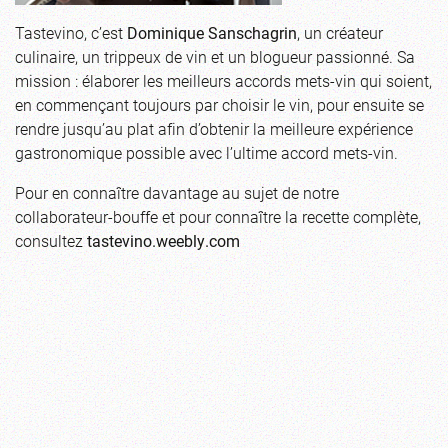
Tastevino, c’est
Dominique Sanschagrin
, un créateur
culinaire, un trippeux de vin et un blogueur passionné. Sa
mission : élaborer les meilleurs accords mets-vin qui soient,
en commençant toujours par choisir le vin, pour ensuite se
rendre jusqu’au plat afin d’obtenir la meilleure expérience
gastronomique possible avec l’ultime accord mets-vin.
Pour en connaître davantage au sujet de notre
collaborateur-bouffe et pour connaître la recette complète,
consultez
tastevino.weebly.com