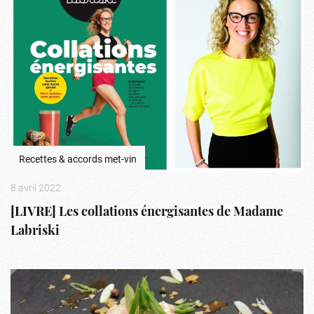
Recettes & accords met-vin
8 avril 2022
[LIVRE] Les collations énergisantes de Madame
Labriski