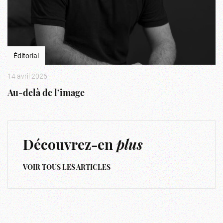
Éditorial
14 avril 2026
Au-delà de l’image
Découvrez-en
plus
VOIR TOUS LES ARTICLES