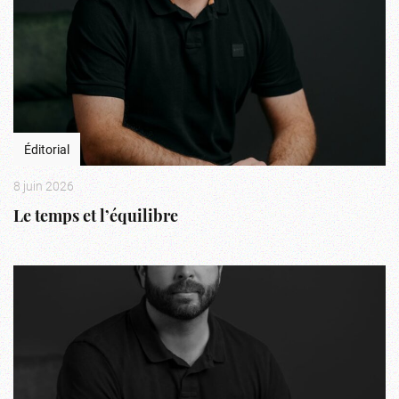
Éditorial
8 juin 2026
Le temps et l’équilibre