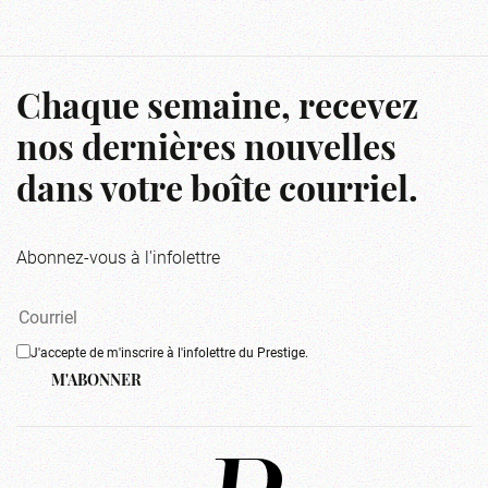
Chaque semaine, recevez
nos dernières nouvelles
dans votre boîte courriel.
Abonnez-vous à l'infolettre
J'accepte de m'inscrire à l'infolettre du Prestige.
M'ABONNER