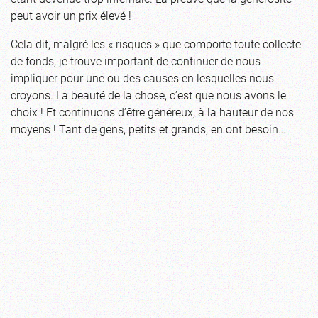
peut avoir un prix élevé !
Cela dit, malgré les « risques » que comporte toute collecte
de fonds, je trouve important de continuer de nous
impliquer pour une ou des causes en lesquelles nous
croyons. La beauté de la chose, c’est que nous avons le
choix ! Et continuons d’être généreux, à la hauteur de nos
moyens ! Tant de gens, petits et grands, en ont besoin…