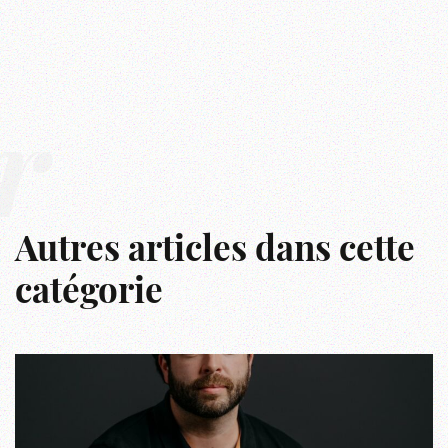
r
Autres articles dans cette
catégorie