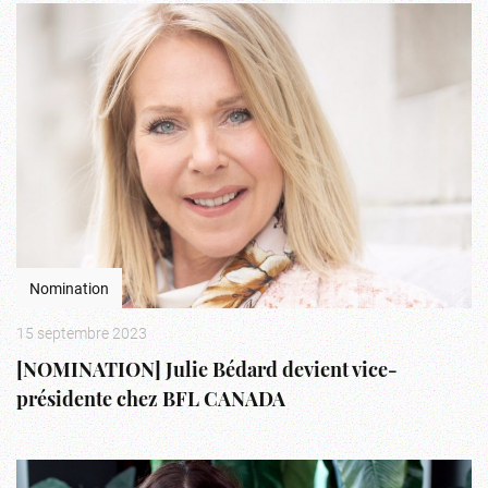
Nomination
15 septembre 2023
[NOMINATION] Julie Bédard devient vice-
présidente chez BFL CANADA