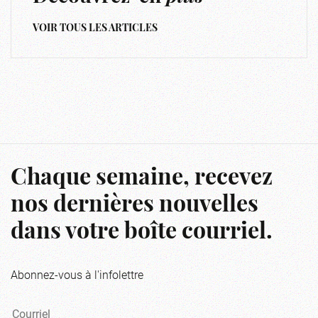
VOIR TOUS LES ARTICLES
Chaque semaine, recevez
nos dernières nouvelles
dans votre boîte courriel.
Abonnez-vous à l'infolettre