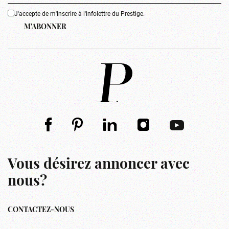
J'accepte de m'inscrire à l'infolettre du Prestige.
M'ABONNER
Vous désirez annoncer avec
nous?
CONTACTEZ-NOUS