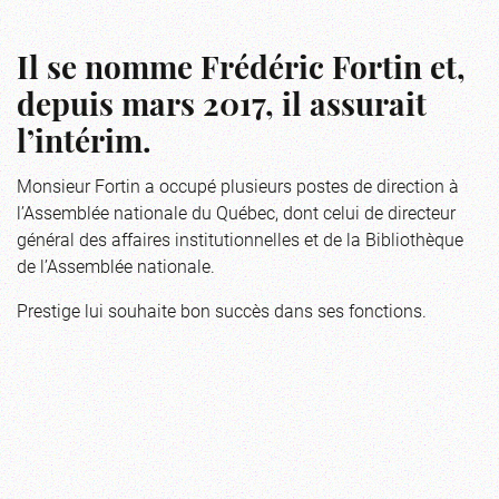
Il se nomme Frédéric Fortin et,
depuis mars 2017, il assurait
l’intérim.
Monsieur Fortin a occupé plusieurs postes de direction à
l’Assemblée nationale du Québec, dont celui de directeur
général des affaires institutionnelles et de la Bibliothèque
de l’Assemblée nationale.
Prestige lui souhaite bon succès dans ses fonctions.