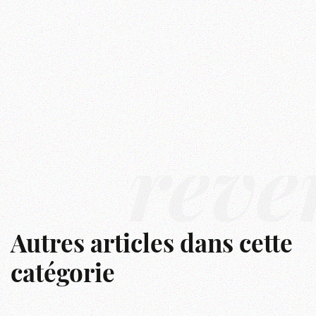
rêve
Autres articles dans cette
catégorie