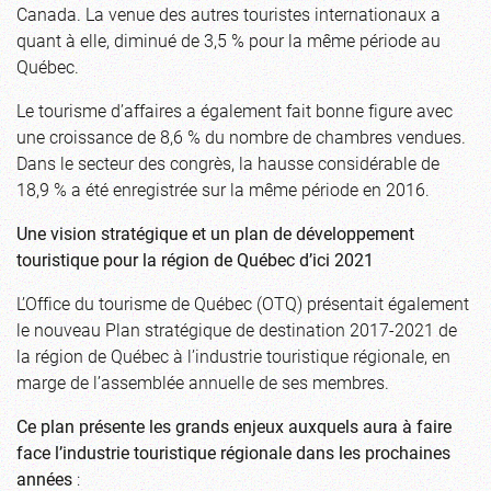
Canada. La venue des autres touristes internationaux a
quant à elle, diminué de 3,5 % pour la même période au
Québec.
Le tourisme d’affaires a également fait bonne figure avec
une croissance de 8,6 % du nombre de chambres vendues.
Dans le secteur des congrès, la hausse considérable de
18,9 % a été enregistrée sur la même période en 2016.
Une vision stratégique et un plan de développement
touristique pour la région de Québec d’ici 2021
L’Office du tourisme de Québec (OTQ) présentait également
le nouveau Plan stratégique de destination 2017-2021 de
la région de Québec à l’industrie touristique régionale, en
marge de l’assemblée annuelle de ses membres.
Ce plan présente les grands enjeux auxquels aura à faire
face l’industrie touristique régionale dans les prochaines
années
: