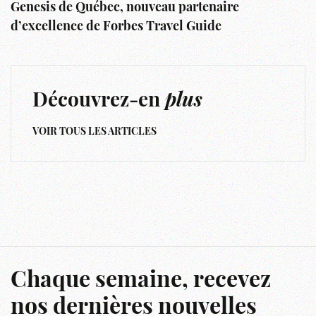
Genesis de Québec, nouveau partenaire
d’excellence de Forbes Travel Guide
Découvrez-en
plus
VOIR TOUS LES ARTICLES
Chaque semaine, recevez
nos dernières nouvelles