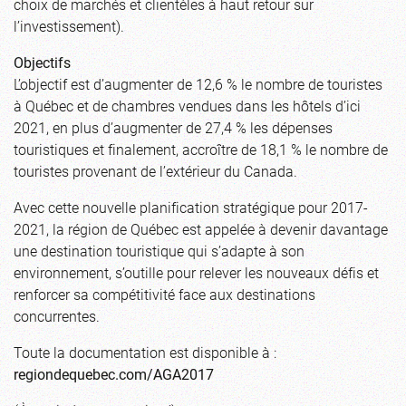
choix de marchés et clientèles à haut retour sur
l’investissement).
Objectifs
L’objectif est d’augmenter de 12,6 % le nombre de touristes
à Québec et de chambres vendues dans les hôtels d’ici
2021, en plus d’augmenter de 27,4 % les dépenses
touristiques et finalement, accroître de 18,1 % le nombre de
touristes provenant de l’extérieur du Canada.
Avec cette nouvelle planification stratégique pour 2017-
2021, la région de Québec est appelée à devenir davantage
une destination touristique qui s’adapte à son
environnement, s’outille pour relever les nouveaux défis et
renforcer sa compétitivité face aux destinations
concurrentes.
Toute la documentation est disponible à :
regiondequebec.com/AGA2017