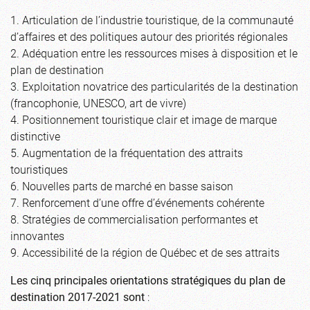
1. Articulation de l’industrie touristique, de la communauté
d’affaires et des politiques autour des priorités régionales
2. Adéquation entre les ressources mises à disposition et le
plan de destination
3. Exploitation novatrice des particularités de la destination
(francophonie, UNESCO, art de vivre)
4. Positionnement touristique clair et image de marque
distinctive
5. Augmentation de la fréquentation des attraits
touristiques
6. Nouvelles parts de marché en basse saison
7. Renforcement d’une offre d’événements cohérente
8. Stratégies de commercialisation performantes et
innovantes
9. Accessibilité de la région de Québec et de ses attraits
Les cinq principales orientations stratégiques du plan de
destination 2017-2021 sont
: