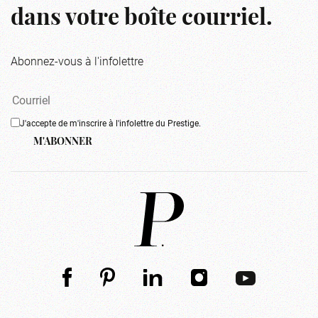
dans votre boîte courriel.
Abonnez-vous à l'infolettre
J'accepte de m'inscrire à l'infolettre du Prestige.
M'ABONNER