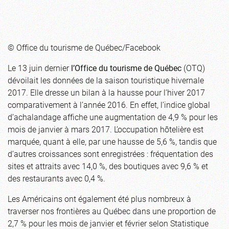
© Office du tourisme de Québec/Facebook
Le 13 juin dernier
l’Office du tourisme de Québec
(OTQ)
dévoilait les données de la saison touristique hivernale
2017. Elle dresse un bilan à la hausse pour l’hiver 2017
comparativement à l’année 2016. En effet, l’indice global
d’achalandage affiche une augmentation de 4,9 % pour les
mois de janvier à mars 2017. L’occupation hôtelière est
marquée, quant à elle, par une hausse de 5,6 %, tandis que
d’autres croissances sont enregistrées : fréquentation des
sites et attraits avec 14,0 %, des boutiques avec 9,6 % et
des restaurants avec 0,4 %.
Les Américains ont également été plus nombreux à
traverser nos frontières au Québec dans une proportion de
2,7 % pour les mois de janvier et février selon Statistique