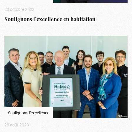
20 octobre 2023
Soulignons l’excellence en habitation
Soulignons l'excellence
28 août 2023