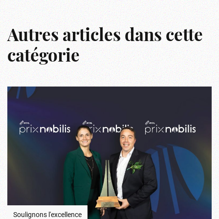
Autres articles dans cette
catégorie
Soulignons l'excellence