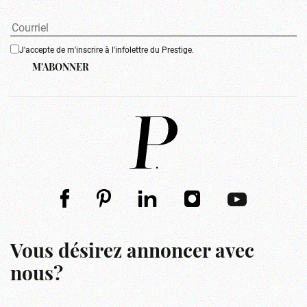
J'accepte de m'inscrire à l'infolettre du Prestige.
M'ABONNER
Vous désirez annoncer avec
nous?