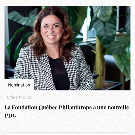
Nomination
10 février 2023
La Fondation Québec Philanthrope a une nouvelle
PDG