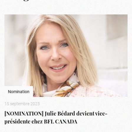
Nomination
15 septembre 2023
[NOMINATION] Julie Bédard devient vice-
présidente chez BFL CANADA