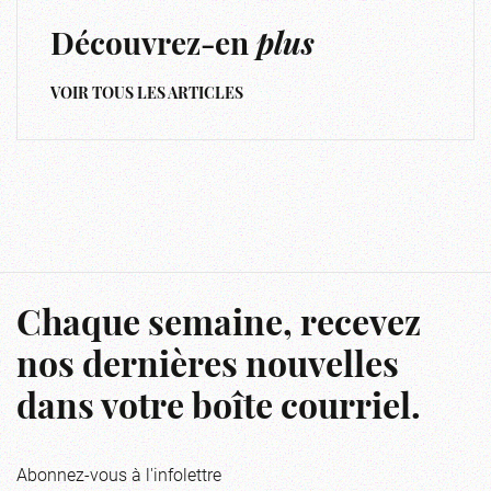
Découvrez-en
plus
VOIR TOUS LES ARTICLES
Chaque semaine, recevez
nos dernières nouvelles
dans votre boîte courriel.
Abonnez-vous à l'infolettre