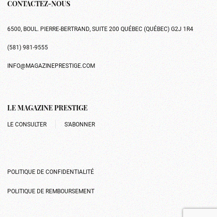
CONTACTEZ-NOUS
6500, BOUL. PIERRE-BERTRAND, SUITE 200 QUÉBEC (QUÉBEC) G2J 1R4
(581) 981-9555
INFO@MAGAZINEPRESTIGE.COM
LE MAGAZINE PRESTIGE
LE CONSULTER
S’ABONNER
POLITIQUE DE CONFIDENTIALITÉ
POLITIQUE DE REMBOURSEMENT