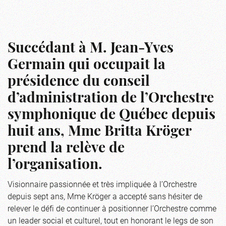
Succédant à M. Jean-Yves
Germain qui occupait la
présidence du conseil
d’administration de l’Orchestre
symphonique de Québec depuis
huit ans, Mme Britta Kröger
prend la relève de
l’organisation.
Visionnaire passionnée et très impliquée à l’Orchestre
depuis sept ans, Mme Kröger a accepté sans hésiter de
relever le défi de continuer à positionner l’Orchestre comme
un leader social et culturel, tout en honorant le legs de son