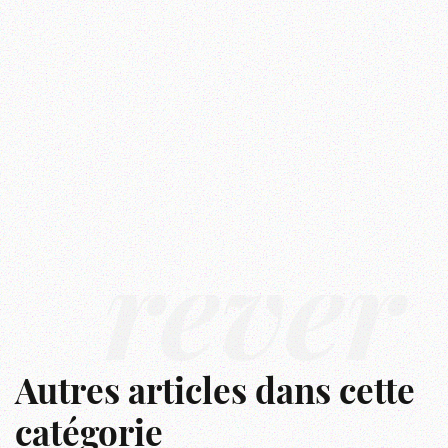
rêver
Autres articles dans cette
catégorie