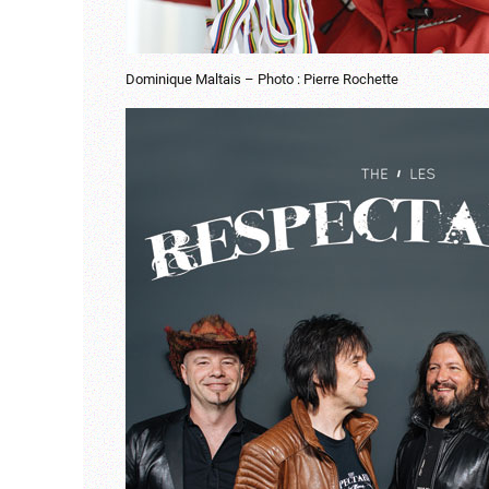
Dominique Maltais – Photo : Pierre Rochette