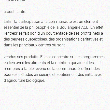
croustillante.
Enfin, la participation à la communauté est un élément
essentiel de la philosophie de la Boulangerie ACE. En effet,
l’entreprise fait don d’un pourcentage de ses profits nets à
des oeuvres québécoises, des organisations caritatives et
dans les principaux centres où sont
vendus ses produits. Elle se concentre sur les programmes
en lien avec les aliments et la nutrition qui aident les
membres à faible revenu de la communauté, offrent des
bourses d’études en cuisine et soutiennent des initiatives
d’agriculture biologique.