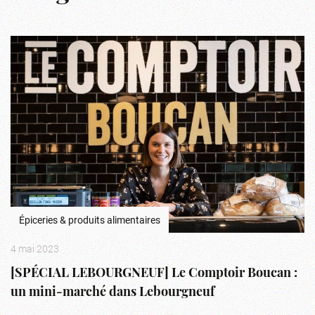
Épiceries & produits alimentaires
4 mai 2023
[SPÉCIAL LEBOURGNEUF] Le Comptoir Boucan :
un mini-marché dans Lebourgneuf