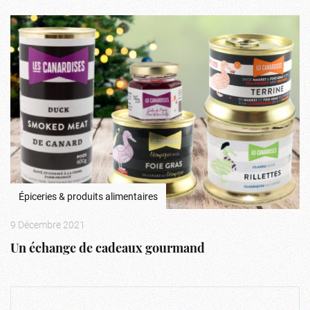
Épiceries & produits alimentaires
9 Décembre 2021
Un échange de cadeaux gourmand