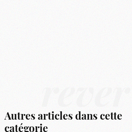
rêver
Autres articles dans cette
catégorie