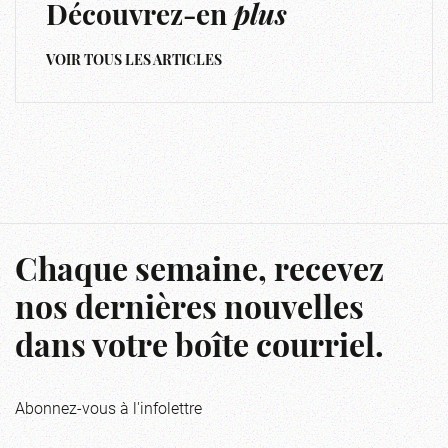
Découvrez-en
plus
VOIR TOUS LES ARTICLES
Chaque semaine, recevez
nos dernières nouvelles
dans votre boîte courriel.
Abonnez-vous à l'infolettre