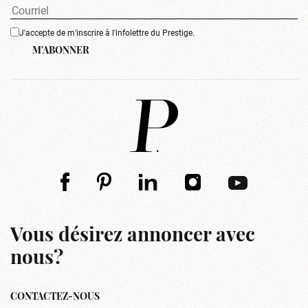
J'accepte de m'inscrire à l'infolettre du Prestige.
M'ABONNER
Vous désirez annoncer avec
nous?
CONTACTEZ-NOUS