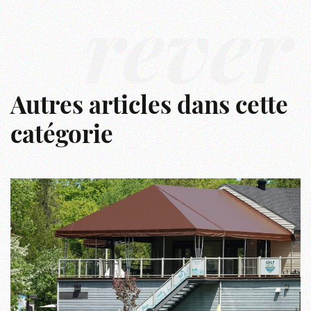
rêver
Autres articles dans cette
catégorie