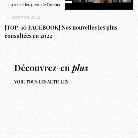
La vie et les gens de Québec
15 Décembre 2022
[TOP-10 FACEBOOK] Nos nouvelles les plus
consultées en 2022
Découvrez-en
plus
VOIR TOUS LES ARTICLES