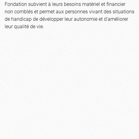
Fondation subvient à leurs besoins matériel et financier
non comblés et permet aux personnes vivant des situations
de handicap de développer leur autonomie et d'améliorer
leur qualité de vie.