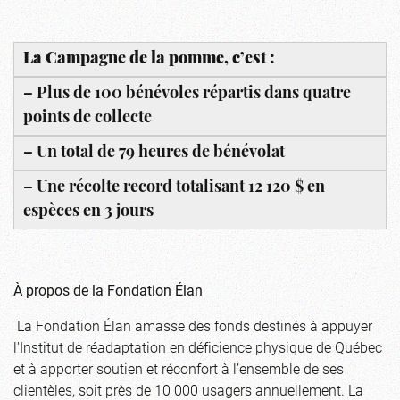
La Campagne de la pomme, c’est :
– Plus de 100 bénévoles répartis dans quatre
points de collecte
– Un total de 79 heures de bénévolat
– Une récolte record totalisant 12 120 $ en
espèces en 3 jours
À propos de la Fondation Élan
La Fondation Élan amasse des fonds destinés à appuyer
l'Institut de réadaptation en déficience physique de Québec
et à apporter soutien et réconfort à l’ensemble de ses
clientèles, soit près de 10 000 usagers annuellement. La