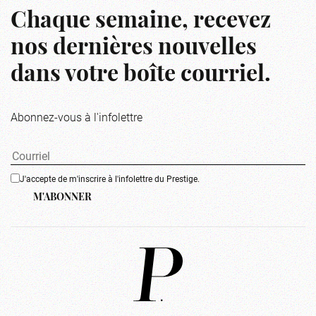
Chaque semaine, recevez
nos dernières nouvelles
dans votre boîte courriel.
Abonnez-vous à l'infolettre
J'accepte de m'inscrire à l'infolettre du Prestige.
M'ABONNER