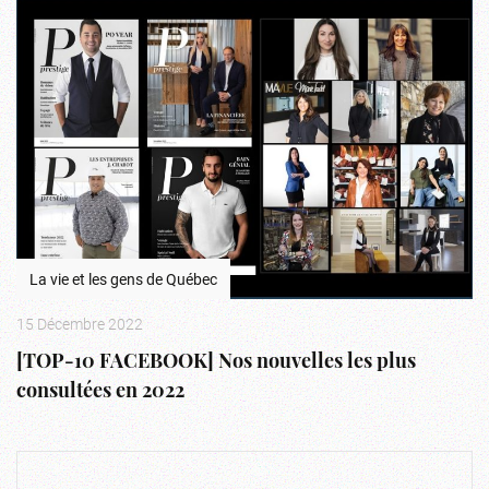
La vie et les gens de Québec
15 Décembre 2022
[TOP-10 FACEBOOK] Nos nouvelles les plus
consultées en 2022