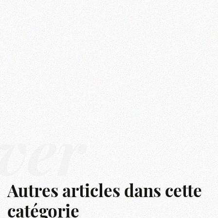
ver
Autres articles dans cette
catégorie