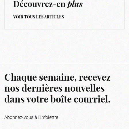
Découvrez-en
plus
VOIR TOUS LES ARTICLES
Chaque semaine, recevez
nos dernières nouvelles
dans votre boîte courriel.
Abonnez-vous à l'infolettre