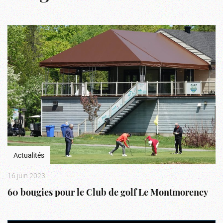
Actualités
16 juin 2023
60 bougies pour le Club de golf Le Montmorency