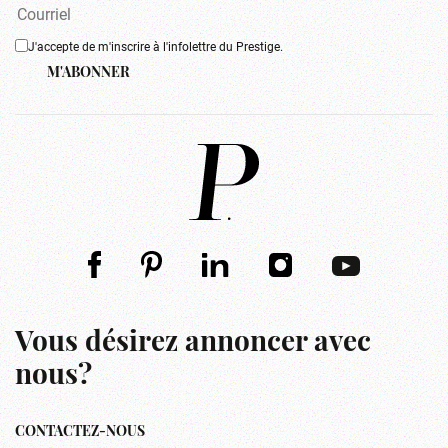
J'accepte de m'inscrire à l'infolettre du Prestige.
M'ABONNER
Vous désirez annoncer avec
nous?
CONTACTEZ-NOUS