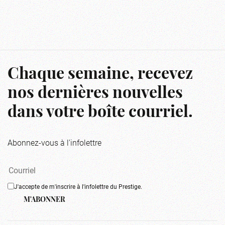
Chaque semaine, recevez
nos dernières nouvelles
dans votre boîte courriel.
Abonnez-vous à l'infolettre
J'accepte de m'inscrire à l'infolettre du Prestige.
M'ABONNER