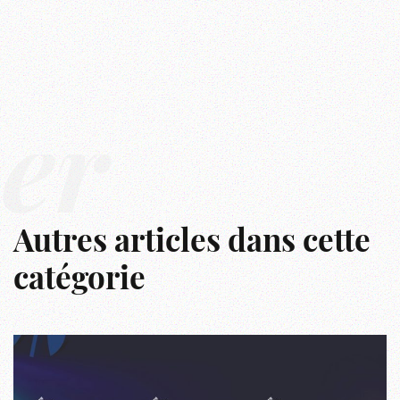
ver
Autres articles dans cette
catégorie