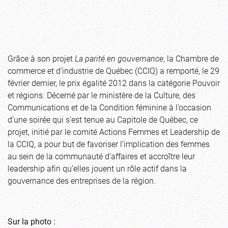
Grâce à son projet
La parité en gouvernance
, la Chambre de
commerce et d’industrie de Québec (CCIQ) a remporté, le 29
février dernier, le prix égalité 2012 dans la catégorie Pouvoir
et régions. Décerné par le ministère de la Culture, des
Communications et de la Condition féminine à l’occasion
d’une soirée qui s’est tenue au Capitole de Québec, ce
projet, initié par le comité Actions Femmes et Leadership de
la CCIQ, a pour but de favoriser l’implication des femmes
au sein de la communauté d’affaires et accroître leur
leadership afin qu’elles jouent un rôle actif dans la
gouvernance des entreprises de la région.
Sur la photo :