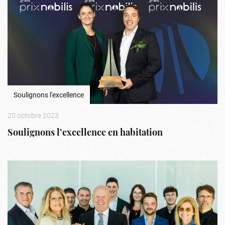
Soulignons l'excellence
20 octobre 2023
Soulignons l’excellence en habitation