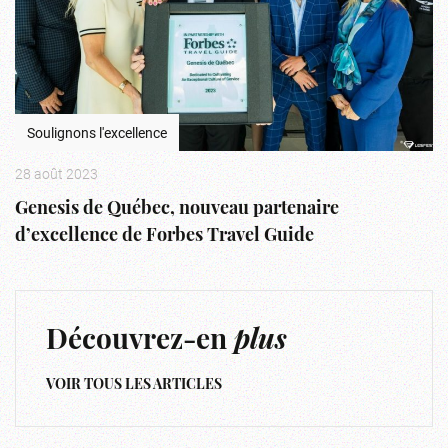
Soulignons l'excellence
28 août 2023
Genesis de Québec, nouveau partenaire
d’excellence de Forbes Travel Guide
Découvrez-en
plus
VOIR TOUS LES ARTICLES