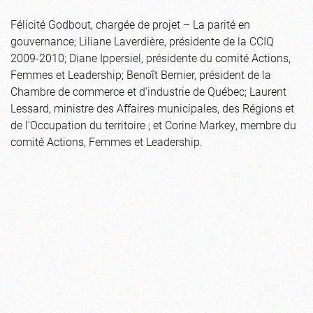
Félicité Godbout, chargée de projet – La parité en
gouvernance; Liliane Laverdière, présidente de la CCIQ
2009-2010; Diane Ippersiel, présidente du comité Actions,
Femmes et Leadership; Benoît Bernier, président de la
Chambre de commerce et d’industrie de Québec; Laurent
Lessard, ministre des Affaires municipales, des Régions et
de l’Occupation du territoire ; et Corine Markey, membre du
comité Actions, Femmes et Leadership.