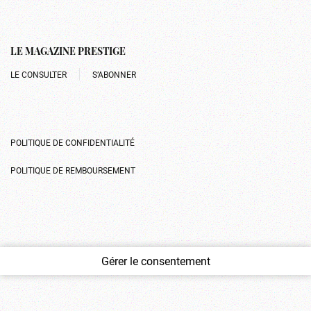
LE MAGAZINE PRESTIGE
LE CONSULTER
S’ABONNER
POLITIQUE DE CONFIDENTIALITÉ
POLITIQUE DE REMBOURSEMENT
Gérer le consentement