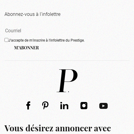
Abonnez-vous à l'infolettre
J'accepte de m'inscrire à l'infolettre du Prestige.
M'ABONNER
Vous désirez annoncer avec