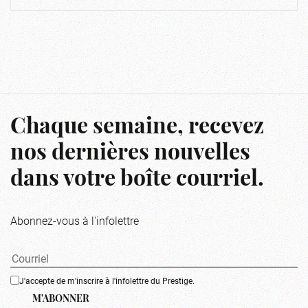
Chaque semaine, recevez
nos dernières nouvelles
dans votre boîte courriel.
Abonnez-vous à l'infolettre
J'accepte de m'inscrire à l'infolettre du Prestige.
M'ABONNER