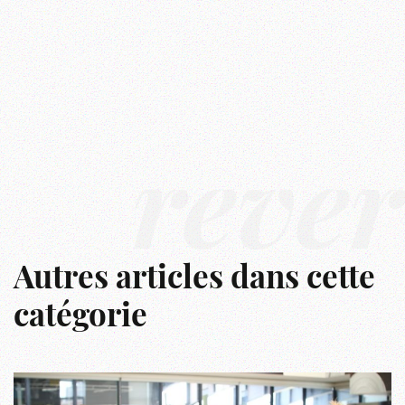
rêver
Autres articles dans cette
catégorie