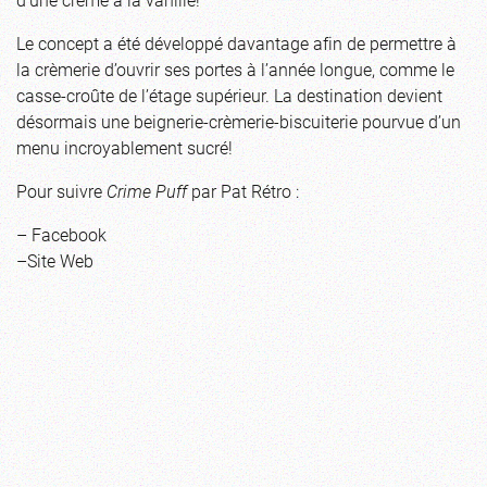
Le concept a été développé davantage afin de permettre à
la crèmerie d’ouvrir ses portes à l’année longue, comme le
casse-croûte de l’étage supérieur. La destination devient
désormais une beignerie-crèmerie-biscuiterie pourvue d’un
menu incroyablement sucré!
Pour suivre
Crime Puff
par Pat Rétro :
–
Facebook
–
Site Web