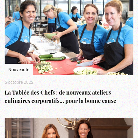
Nouveauté
5 octobre 2022
La Tablée des Chefs : de nouveaux ateliers
culinaires corporatifs… pour la bonne cause