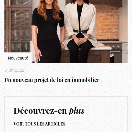
Nouveauté
8 juin 2022
Un nouveau projet de loi en immobilier
Découvrez-en
plus
VOIR TOUS LES ARTICLES