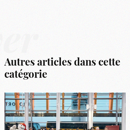
ver
Autres articles dans cette
catégorie