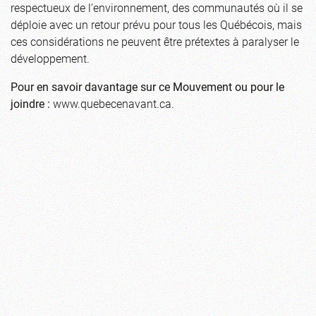
respectueux de l’environnement, des communautés où il se
déploie avec un retour prévu pour tous les Québécois, mais
ces considérations ne peuvent être prétextes à paralyser le
développement.
Pour en savoir davantage sur ce Mouvement ou pour le
joindre :
www.quebecenavant.ca.