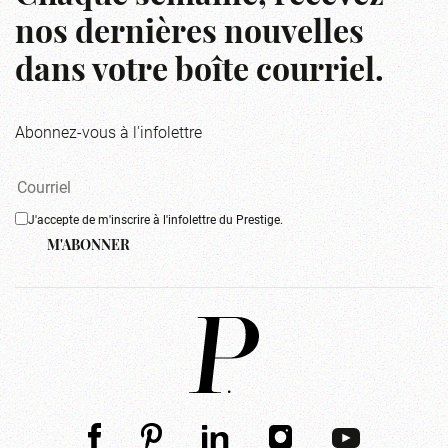
nos dernières nouvelles
dans votre boîte courriel.
Abonnez-vous à l'infolettre
J'accepte de m'inscrire à l'infolettre du Prestige.
M'ABONNER