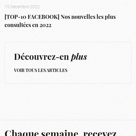
15 Décembre 2022
[TOP-10 FACEBOOK] Nos nouvelles les plus
consultées en 2022
Découvrez-en
plus
VOIR TOUS LES ARTICLES
Chaque semaine, recevez