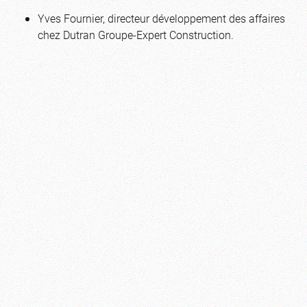
Yves Fournier, directeur développement des affaires
chez Dutran Groupe-Expert Construction.