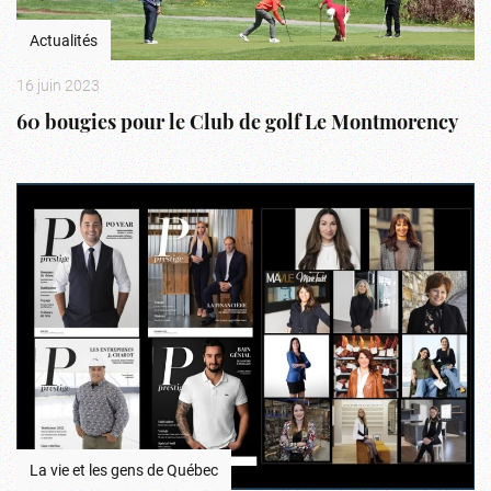
Actualités
16 juin 2023
60 bougies pour le Club de golf Le Montmorency
La vie et les gens de Québec