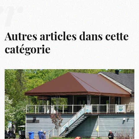
er
Autres articles dans cette
catégorie