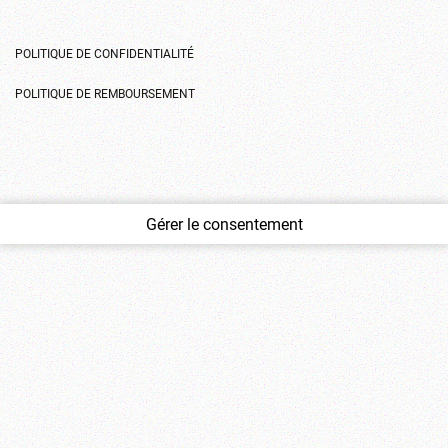
POLITIQUE DE CONFIDENTIALITÉ
POLITIQUE DE REMBOURSEMENT
Gérer le consentement