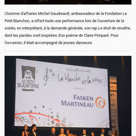
L'homme d'affaires Michel Gaudreault, ambassadeur de la Fondation Le
Petit Blanchon, a offert toute une performance lors de l'ouverture de la
soirée, en interprétant, à la demande générale, son rap
Le droit de renaître
,
dont les paroles sont inspirées d'un poème de Claire Pimparé. Pour
l'occasion, il était accompagné de jeunes danseurs.