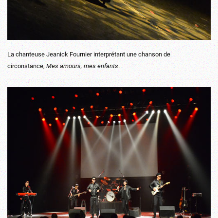
La chanteuse Jeanick Fournier interprétant une chanson de
circonstance,
Mes amours, mes enfants
.