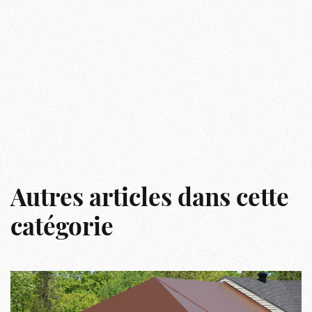
Autres articles dans cette
catégorie