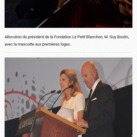
Allocution du président de la Fondation Le Petit Blanchon, M. Guy Boutin,
avec la mascotte aux premières loges.