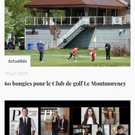
Actualités
16 juin 2023
60 bougies pour le Club de golf Le Montmorency