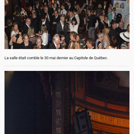
La salle était comble le 30 mai dernier au Capitole de Québec.