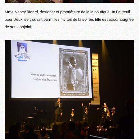
Mme Nancy Ricard, designer et propriétaire de la la boutique Un Fauteuil
pour Deux, se trouvait parmi les invités de la soirée. Elle est accompagnée
de son conjoint.