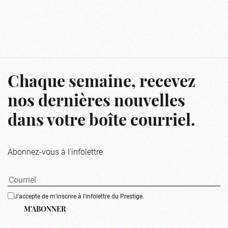
Chaque semaine, recevez
nos dernières nouvelles
dans votre boîte courriel.
Abonnez-vous à l'infolettre
J'accepte de m'inscrire à l'infolettre du Prestige.
M'ABONNER