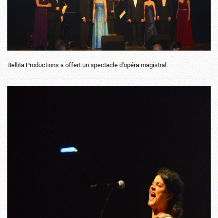
Bellita Productions a offert un spectacle d'opéra magistral.