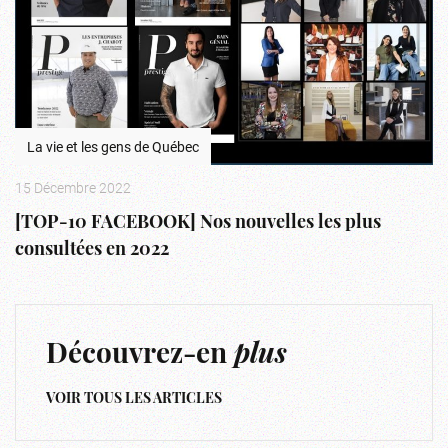
La vie et les gens de Québec
15 Décembre 2022
[TOP-10 FACEBOOK] Nos nouvelles les plus
consultées en 2022
Découvrez-en
plus
VOIR TOUS LES ARTICLES