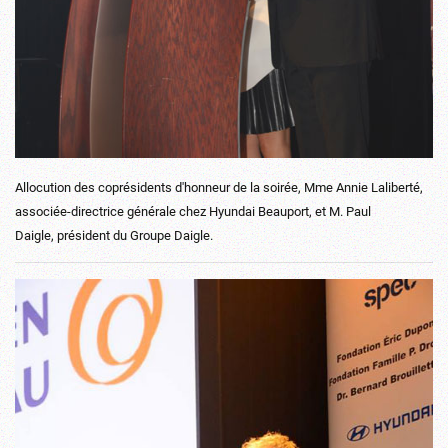
Allocution des coprésidents d'honneur de la soirée, Mme Annie Laliberté,
associée-directrice générale chez Hyundai Beauport, et M. Paul
Daigle, président du Groupe Daigle.