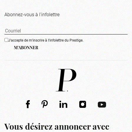
Abonnez-vous à l'infolettre
J'accepte de m'inscrire à l'infolettre du Prestige.
M'ABONNER
Vous désirez annoncer avec