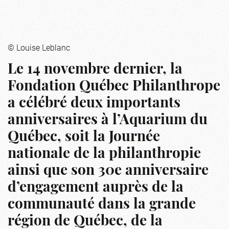
© Louise Leblanc
Le 14 novembre dernier, la
Fondation Québec Philanthrope
a célébré deux importants
anniversaires à l’Aquarium du
Québec, soit la Journée
nationale de la philanthropie
ainsi que son 30e anniversaire
d’engagement auprès de la
communauté dans la grande
région de Québec, de la