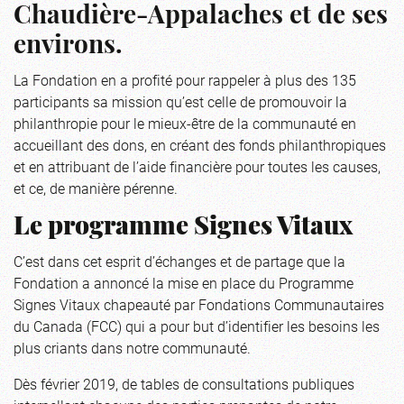
Chaudière-Appalaches et de ses
environs.
La Fondation en a profité pour rappeler à plus des 135
participants sa mission qu’est celle de promouvoir la
philanthropie pour le mieux-être de la communauté en
accueillant des dons, en créant des fonds philanthropiques
et en attribuant de l’aide financière pour toutes les causes,
et ce, de manière pérenne.
Le programme Signes Vitaux
C’est dans cet esprit d’échanges et de partage que la
Fondation a annoncé la mise en place du Programme
Signes Vitaux chapeauté par Fondations Communautaires
du Canada (FCC) qui a pour but d’identifier les besoins les
plus criants dans notre communauté.
Dès février 2019, de tables de consultations publiques