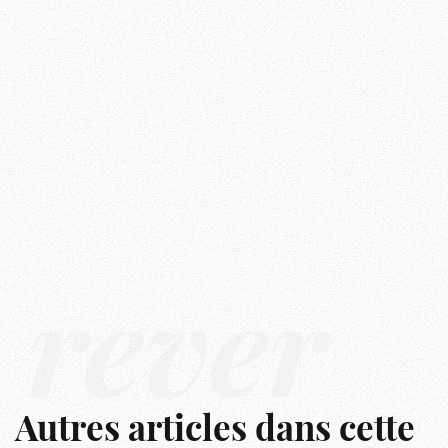
rêver
Autres articles dans cette