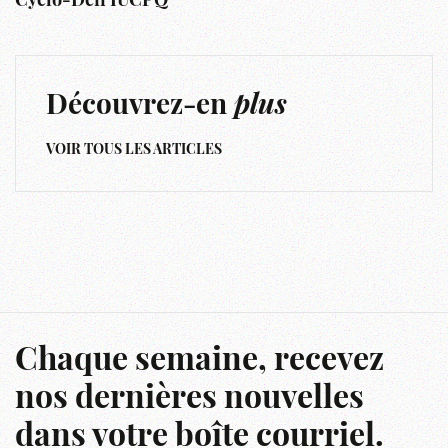
Cyclo-Défi IUCPQ
Découvrez-en
plus
VOIR TOUS LES ARTICLES
Chaque semaine, recevez
nos dernières nouvelles
dans votre boîte courriel.