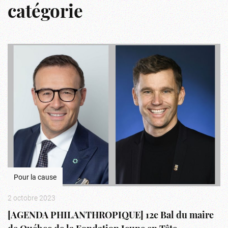
catégorie
Pour la cause
2 octobre 2023
[AGENDA PHILANTHROPIQUE] 12e Bal du maire