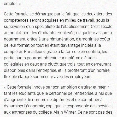
emploi. »
Cette formule se démarque par le fait que les deux tiers des
compétences seront acquises en milieu de travail, sous la
supervision d’un spécialiste de l’établissement. C’est l’école
au boulot pour les étudiants-employés, ce qui leur assurera
notamment, grâce à une rémunération, d’amortir les coûts
de leur formation tout en étant davantage incités à la
compléter. Par ailleurs, grâce à la formule en continu, les
participants pourront obtenir leur diplôme d’études
collégiales en deux ans plutôt que trois, tout en demeurant
disponibles dans l’entreprise, et ils profiteront d’un horaire
flexible élaboré sur mesure avec les employeurs.
« Cette formule innove par son ambition d’attirer et retenir
tant les étudiants que le personnel de l’entreprise, ainsi que
d’augmenter le nombre de diplômés et de contribuer à
dynamiser l’économie, explique le responsable des services
aux entreprises du collège, Alain Winter. Ce ne sont pas des