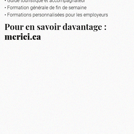
• Guide touristique et accompagnateur
• Formation générale de fin de semaine
• Formations personnalisées pour les employeurs
Pour en savoir davantage :
merici.ca