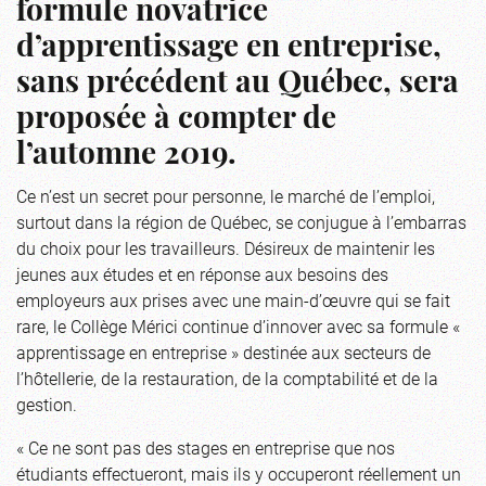
formule novatrice
d’apprentissage en entreprise,
sans précédent au Québec, sera
proposée à compter de
l’automne 2019.
Ce n’est un secret pour personne, le marché de l’emploi,
surtout dans la région de Québec, se conjugue à l’embarras
du choix pour les travailleurs. Désireux de maintenir les
jeunes aux études et en réponse aux besoins des
employeurs aux prises avec une main-d’œuvre qui se fait
rare, le Collège Mérici continue d’innover avec sa formule «
apprentissage en entreprise » destinée aux secteurs de
l’hôtellerie, de la restauration, de la comptabilité et de la
gestion.
« Ce ne sont pas des stages en entreprise que nos
étudiants effectueront, mais ils y occuperont réellement un