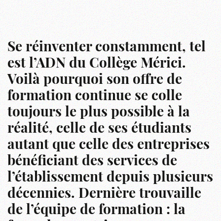
Se réinventer constamment, tel
est l’ADN du Collège Mérici.
Voilà pourquoi son offre de
formation continue se colle
toujours le plus possible à la
réalité, celle de ses étudiants
autant que celle des entreprises
bénéficiant des services de
l’établissement depuis plusieurs
décennies. Dernière trouvaille
de l’équipe de formation : la