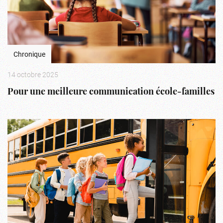
Chronique
14 octobre 2025
Pour une meilleure communication école-familles