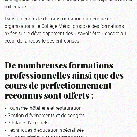
milléniaux. »
Dans un contexte de transformation numérique des
organisations, le Collège Mérici propose des formations
axées sur le développement des « savoir-être » encore au
cœur de la réussite des entreprises.
_____________________________________________________________
De nombreuses formations
professionnelles ainsi que des
cours de perfectionnement
reconnus sont offerts :
• Tourisme, hôtellerie et restauration
• Gestion d’événements et de congrès
• Pilotage d’aéronefs
• Techniques d’éducation spécialisée