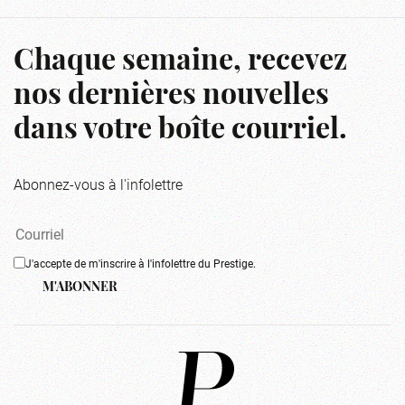
Chaque semaine, recevez
nos dernières nouvelles
dans votre boîte courriel.
Abonnez-vous à l'infolettre
J'accepte de m'inscrire à l'infolettre du Prestige.
M'ABONNER