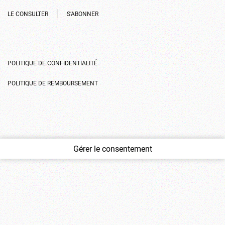
LE CONSULTER
S’ABONNER
POLITIQUE DE CONFIDENTIALITÉ
POLITIQUE DE REMBOURSEMENT
Gérer le consentement