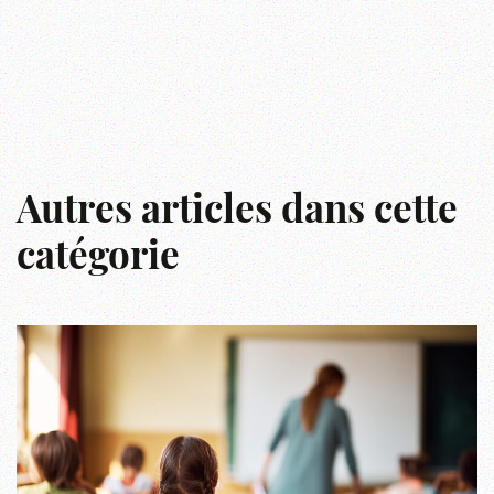
Autres articles dans cette
catégorie