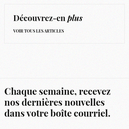
Découvrez-en
plus
VOIR TOUS LES ARTICLES
Chaque semaine, recevez
nos dernières nouvelles
dans votre boîte courriel.