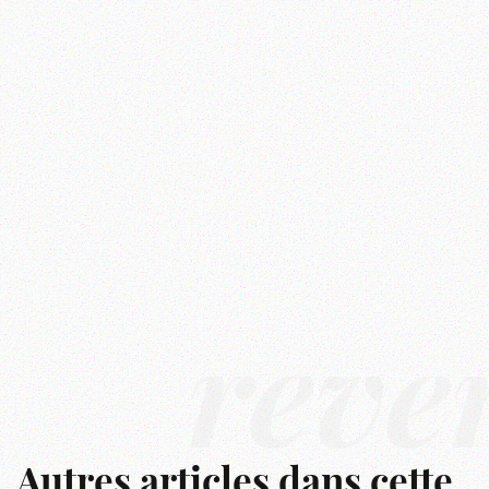
rêve
Autres articles dans cette