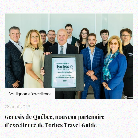
Soulignons l'excellence
28 août 2023
Genesis de Québec, nouveau partenaire
d’excellence de Forbes Travel Guide