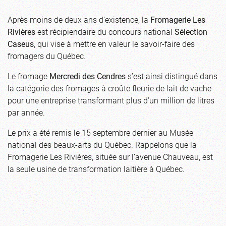
Après moins de deux ans d’existence, la
Fromagerie Les
Rivières
est récipiendaire du concours national
Sélection
Caseus
, qui vise à mettre en valeur le savoir-faire des
fromagers du Québec
.
Le fromage
Mercredi des Cendres
s’est ainsi distingué dans
la catégorie des fromages à croûte fleurie de lait de vache
pour une entreprise transformant plus d’un million de litres
par année.
Le prix a été remis le 15 septembre dernier au Musée
national des beaux-arts du Québec. Rappelons que la
Fromagerie Les Rivières, située sur l’avenue Chauveau, est
la seule usine de transformation laitière à Québec.