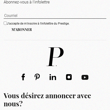
Abonnez-vous à l'infolettre
J'accepte de m'inscrire à l'infolettre du Prestige.
M'ABONNER
Vous désirez annoncer avec
nous?