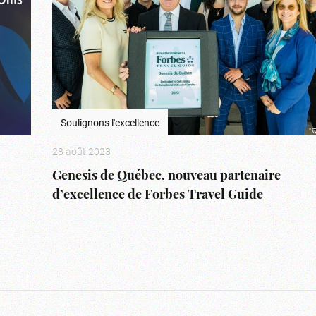
Soulignons l'excellence
28 août 2023
Genesis de Québec, nouveau partenaire
d’excellence de Forbes Travel Guide