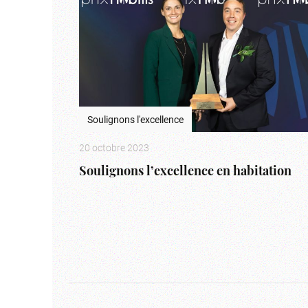
Soulignons l'excellence
20 octobre 2023
Soulignons l’excellence en habitation