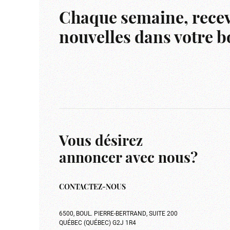
Chaque semaine, recev
nouvelles dans votre bo
Vous désirez
annoncer avec nous?
CONTACTEZ-NOUS
6500, BOUL. PIERRE-BERTRAND, SUITE 200
QUÉBEC (QUÉBEC) G2J 1R4