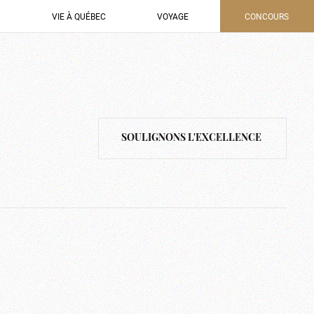
VIE À QUÉBEC
VOYAGE
CONCOURS
SOULIGNONS L'EXCELLENCE