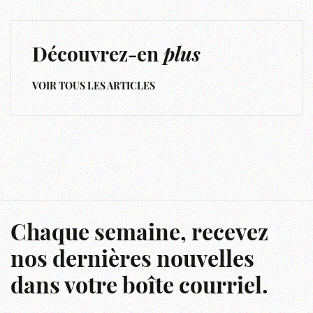
Découvrez-en
plus
VOIR TOUS LES ARTICLES
Chaque semaine, recevez
nos dernières nouvelles
dans votre boîte courriel.