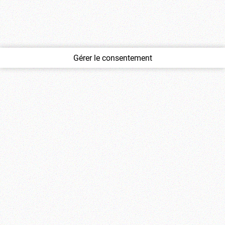
Gérer le consentement