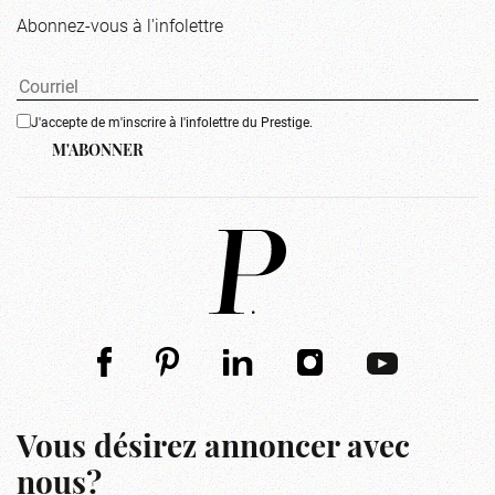
Abonnez-vous à l'infolettre
J'accepte de m'inscrire à l'infolettre du Prestige.
M'ABONNER
Vous désirez annoncer avec
nous?