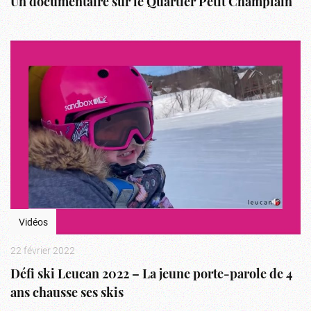
Un documentaire sur le Quartier Petit Champlain
Vidéos
22 février 2022
Défi ski Leucan 2022 – La jeune porte-parole de 4
ans chausse ses skis