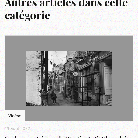
Autres articles dans cette
catégorie
Vidéos
11 août 2022