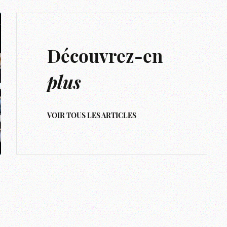
Découvrez-en
plus
VOIR TOUS LES ARTICLES