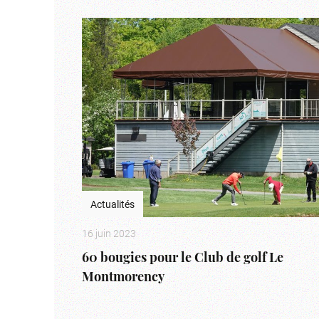
Actualités
16 juin 2023
60 bougies pour le Club de golf Le
Montmorency