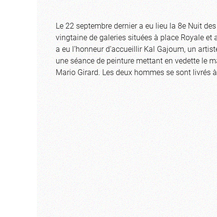
Le 22 septembre dernier a eu lieu la 8e Nuit de
vingtaine de galeries situées à place Royale et
a eu l’honneur d’accueillir Kal Gajoum, un artis
une séance de peinture mettant en vedette le m
Mario Girard. Les deux hommes se sont livrés à