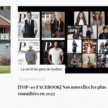
La vie et les gens de Québec
15 Décembre 2022
[TOP-10 FACEBOOK] Nos nouvelles les plus
consultées en 2022