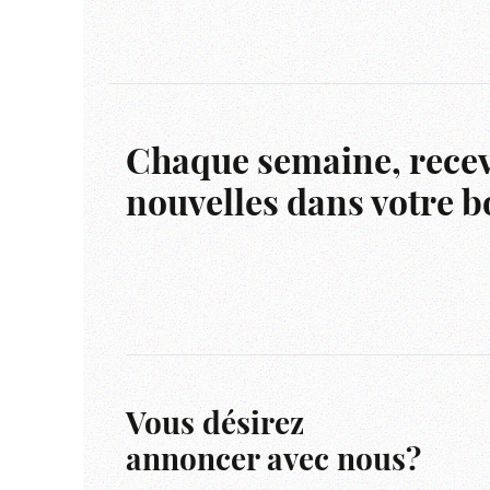
Chaque semaine, recev
nouvelles dans votre bo
Vous désirez
annoncer avec nous?