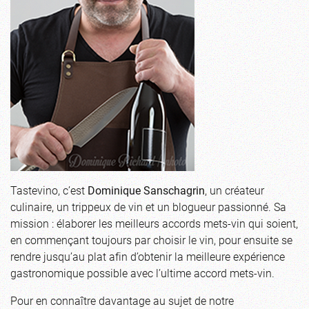
Tastevino, c’est
Dominique Sanschagrin
, un créateur
culinaire, un trippeux de vin et un blogueur passionné. Sa
mission : élaborer les meilleurs accords mets-vin qui soient,
en commençant toujours par choisir le vin, pour ensuite se
rendre jusqu’au plat afin d’obtenir la meilleure expérience
gastronomique possible avec l’ultime accord mets-vin.
Pour en connaître davantage au sujet de notre