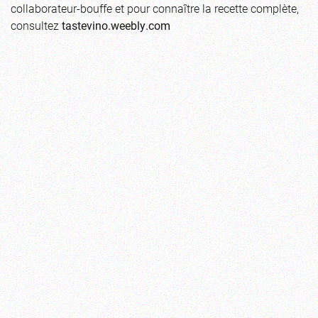
collaborateur-bouffe et pour connaître la recette complète,
consultez
tastevino.weebly.com