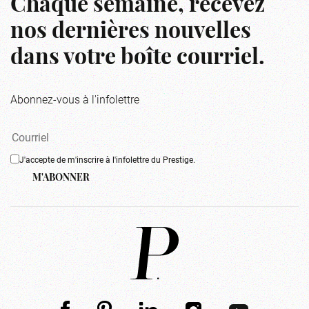
Chaque semaine, recevez
nos dernières nouvelles
dans votre boîte courriel.
Abonnez-vous à l'infolettre
J'accepte de m'inscrire à l'infolettre du Prestige.
M'ABONNER