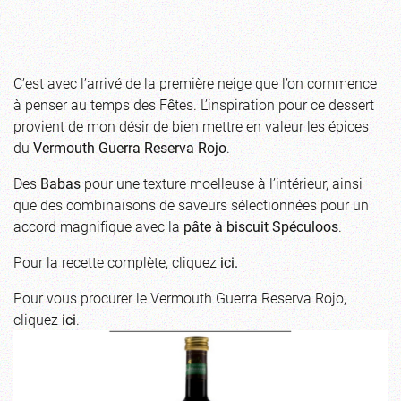
C’est avec l’arrivé de la première neige que l’on commence
à penser au temps des Fêtes. L’inspiration pour ce dessert
provient de mon désir de bien mettre en valeur les épices
du
Vermouth Guerra Reserva Rojo
.
Des
Babas
pour une texture moelleuse à l’intérieur, ainsi
que des combinaisons de saveurs sélectionnées pour un
accord magnifique avec la
pâte à biscuit Spéculoos
.
Pour la recette complète, cliquez
ici
.
Pour vous procurer le Vermouth Guerra Reserva Rojo,
cliquez
ici
.