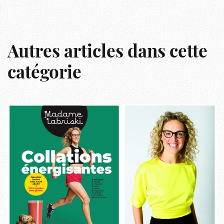
Autres articles dans cette
catégorie