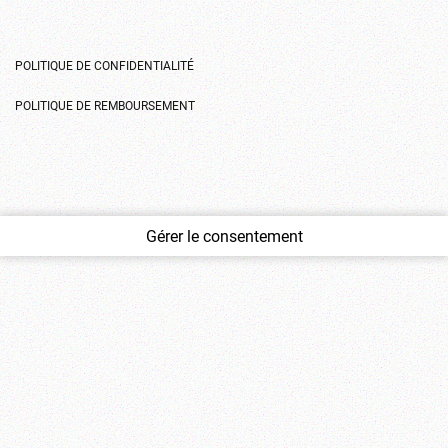
POLITIQUE DE CONFIDENTIALITÉ
POLITIQUE DE REMBOURSEMENT
Gérer le consentement