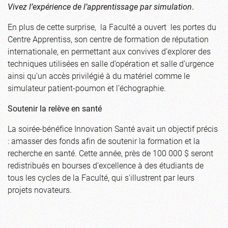
Vivez l’expérience de l’apprentissage par simulation
.
En plus de cette surprise, la Faculté a ouvert les portes du
Centre Apprentiss, son centre de formation de réputation
internationale, en permettant aux convives d’explorer des
techniques utilisées en salle d’opération et salle d’urgence
ainsi qu’un accès privilégié à du matériel comme le
simulateur patient-poumon et l’échographie.
Soutenir la relève en santé
La soirée-bénéfice Innovation Santé avait un objectif précis
: amasser des fonds afin de soutenir la formation et la
recherche en santé. Cette année, près de 100 000 $ seront
redistribués en bourses d'excellence à des étudiants de
tous les cycles de la Faculté, qui s'illustrent par leurs
projets novateurs.