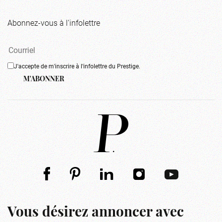
Abonnez-vous à l'infolettre
J'accepte de m'inscrire à l'infolettre du Prestige.
M'ABONNER
Vous désirez annoncer avec