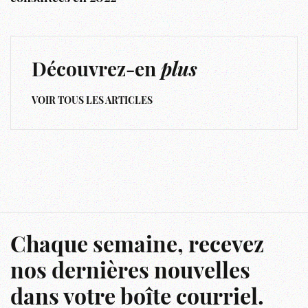
Découvrez-en
plus
VOIR TOUS LES ARTICLES
Chaque semaine, recevez
nos dernières nouvelles
dans votre boîte courriel.