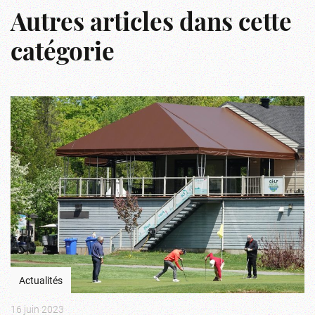
Autres articles dans cette
catégorie
Actualités
16 juin 2023