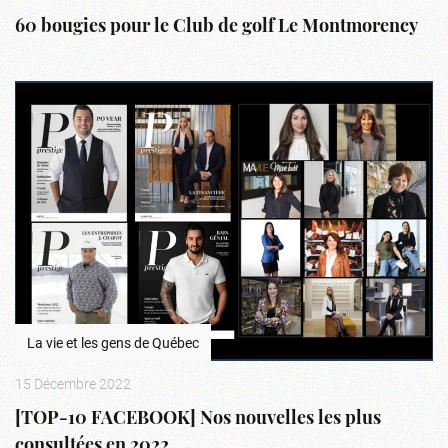
60 bougies pour le Club de golf Le Montmorency
La vie et les gens de Québec
15 Décembre 2022
[TOP-10 FACEBOOK] Nos nouvelles les plus
consultées en 2022