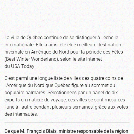
La ville de Québec continue de se distinguer à l'échelle
internationale. Elle a ainsi été élue meilleure destination
hivernale en Amérique du Nord pour la période des Fêtes
(Best Winter Wonderland), selon le site Internet
du USA Today.
C'est parmi une longue liste de villes des quatre coins de
l'Amérique du Nord que Québec figure au sommet du
populaire palmarès. Sélectionnées par un panel de dix
experts en matière de voyage, ces villes se sont mesurées
l'une à l'autre pendant plusieurs semaines, grâce aux votes
des internautes.
Ce que M. François Blais, ministre responsable de la région