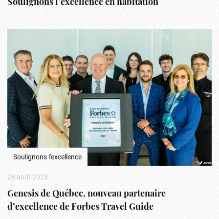
Soulignons l’excellence en habitation
Soulignons l'excellence
28 août 2023
Genesis de Québec, nouveau partenaire
d’excellence de Forbes Travel Guide