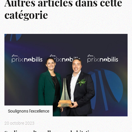
Autres articles dans cette
catégorie
Soulignons l'excellence
20 octobre 2023