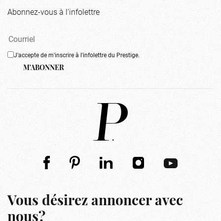
Abonnez-vous à l'infolettre
J'accepte de m'inscrire à l'infolettre du Prestige.
M'ABONNER
Vous désirez annoncer avec
nous?