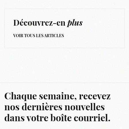
Découvrez-en
plus
VOIR TOUS LES ARTICLES
Chaque semaine, recevez
nos dernières nouvelles
dans votre boîte courriel.