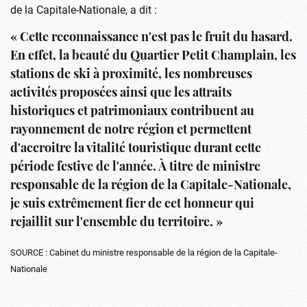
de la Capitale-Nationale, a dit :
« Cette reconnaissance n'est pas le fruit du hasard.
En effet, la beauté du Quartier Petit Champlain, les
stations de ski à proximité, les nombreuses
activités proposées ainsi que les attraits
historiques et patrimoniaux contribuent au
rayonnement de notre région et permettent
d'accroitre la vitalité touristique durant cette
période festive de l'année. À titre de ministre
responsable de la région de la Capitale-Nationale,
je suis extrêmement fier de cet honneur qui
rejaillit sur l'ensemble du territoire. »
SOURCE : Cabinet du ministre responsable de la région de la Capitale-
Nationale