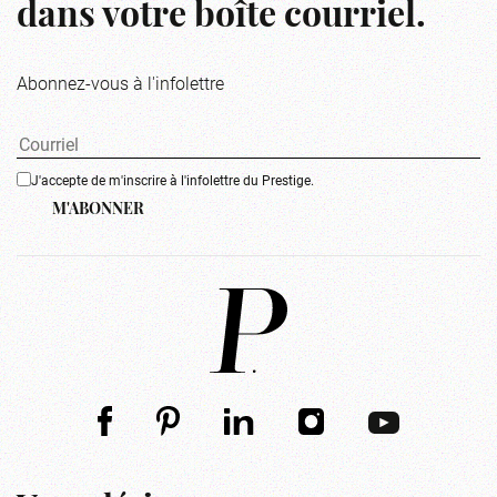
dans votre boîte courriel.
Abonnez-vous à l'infolettre
J'accepte de m'inscrire à l'infolettre du Prestige.
M'ABONNER