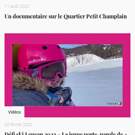
11 août 2022
Un documentaire sur le Quartier Petit Champlain
Vidéos
22 février 2022