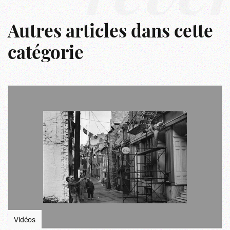
Autres articles dans cette
catégorie
Vidéos