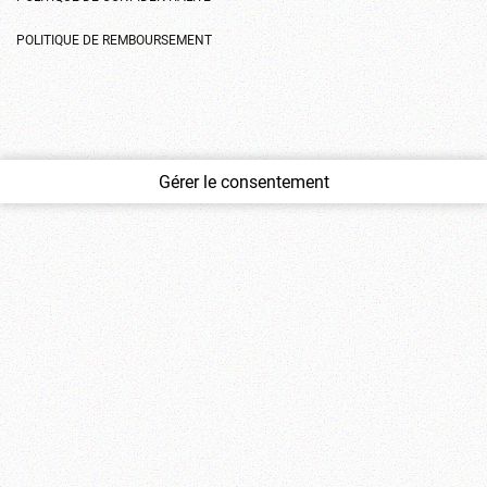
POLITIQUE DE REMBOURSEMENT
Gérer le consentement