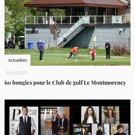
Actualités
16 juin 2023
60 bougies pour le Club de golf Le Montmorency