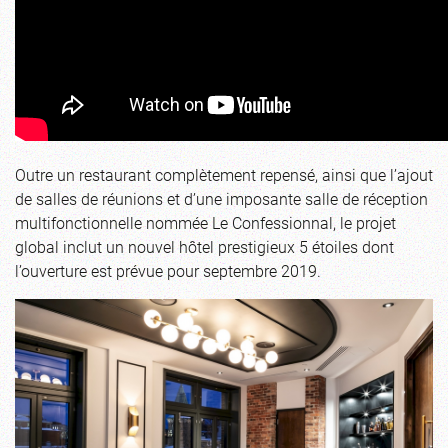
Outre un restaurant complètement repensé, ainsi que l’ajout
de salles de réunions et d’une imposante salle de réception
multifonctionnelle nommée Le Confessionnal, le projet
global inclut un nouvel hôtel prestigieux 5 étoiles dont
l’ouverture est prévue pour septembre 2019.