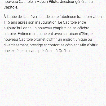
nouveau Capitole. » –
Jean Pilote
, directeur général du
Capitole.
À l’aube de l’achèvement de cette fabuleuse transformation,
115 ans après son inauguration, Le Capitole entre
aujourd’hui dans un nouveau chapitre de sa célèbre
histoire. Entièrement cohérent avec sa raison d’être, le
nouveau Capitole promet d’offrir un endroit unique où
divertissement, prestige et confort se côtoient afin d’offrir
une expérience sans précédent à Québec.