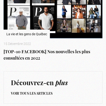
La vie et les gens de Québec
15 Décembre 2022
[TOP-10 FACEBOOK] Nos nouvelles les plus
consultées en 2022
Découvrez-en
plus
VOIR TOUS LES ARTICLES