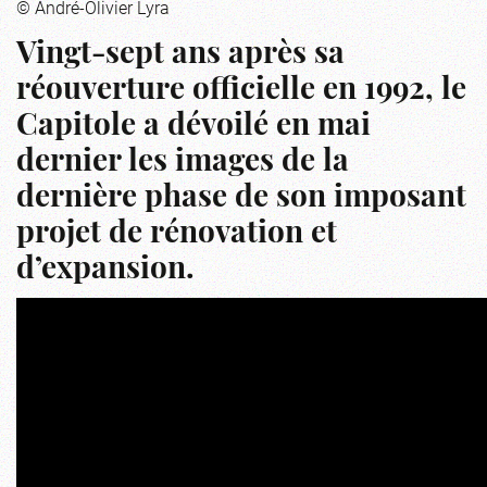
© André-Olivier Lyra
Vingt-sept ans après sa
réouverture officielle en 1992, le
Capitole a dévoilé en mai
dernier les images de la
dernière phase de son imposant
projet de rénovation et
d’expansion.