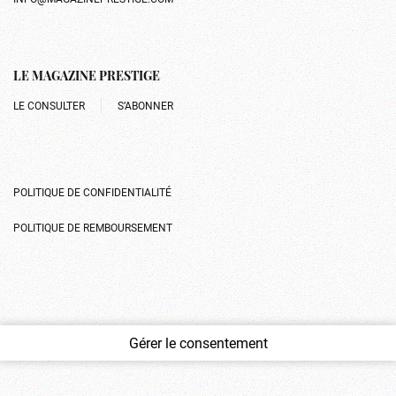
LE MAGAZINE PRESTIGE
LE CONSULTER
S’ABONNER
POLITIQUE DE CONFIDENTIALITÉ
POLITIQUE DE REMBOURSEMENT
Gérer le consentement