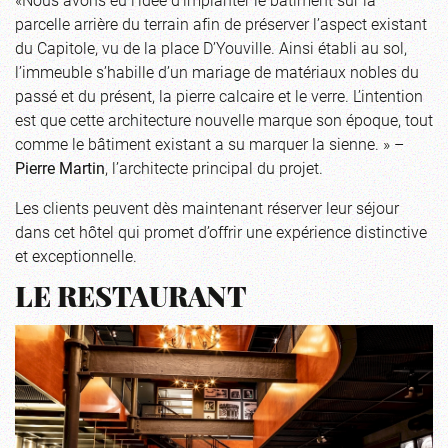
parcelle arrière du terrain afin de préserver l’aspect existant
du Capitole, vu de la place D’Youville. Ainsi établi au sol,
l’immeuble s’habille d’un mariage de matériaux nobles du
passé et du présent, la pierre calcaire et le verre. L’intention
est que cette architecture nouvelle marque son époque, tout
comme le bâtiment existant a su marquer la sienne. » –
Pierre Martin
, l’architecte principal du projet.
Les clients peuvent dès maintenant réserver leur séjour
dans cet hôtel qui promet d’offrir une expérience distinctive
et exceptionnelle.
LE RESTAURANT