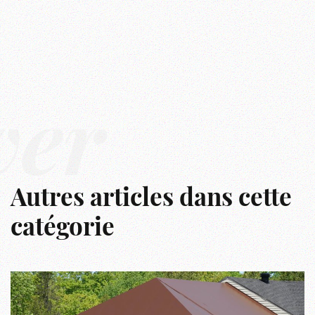
ver
Autres articles dans cette
catégorie