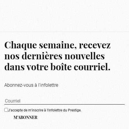
Chaque semaine, recevez
nos dernières nouvelles
dans votre boîte courriel.
Abonnez-vous à l'infolettre
J'accepte de m'inscrire à l'infolettre du Prestige.
M'ABONNER