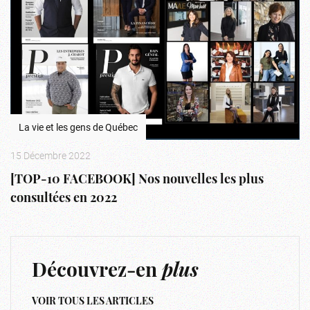
La vie et les gens de Québec
15 Décembre 2022
[TOP-10 FACEBOOK] Nos nouvelles les plus
consultées en 2022
Découvrez-en
plus
VOIR TOUS LES ARTICLES