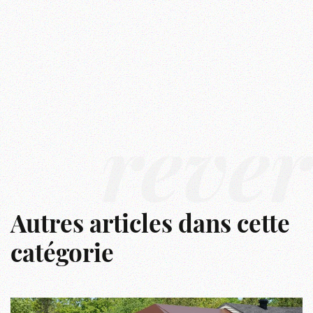
rêver
Autres articles dans cette
catégorie