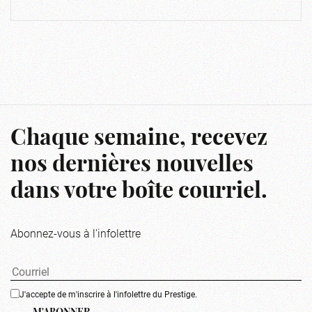
Chaque semaine, recevez
nos dernières nouvelles
dans votre boîte courriel.
Abonnez-vous à l'infolettre
J'accepte de m'inscrire à l'infolettre du Prestige.