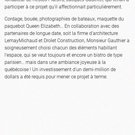
participer à ce projet qu’il affectionnait particulièrement.
Cordage, bouée, photographies de bateaux, maquette du
paquebot Queen Elizabeth… En collaboration avec des
partenaires de longue date, soit la firme d’architecture
LemayMichaud et Drolet Construction, Monsieur Gauthier a
soigneusement choisi chacun des éléments habillant
l’espace, qui se veut toujours et encore un bistro de type
parisien… mais dans une ambiance joyeuse à la
québécoise ! Un investissement d’un demi-million de
dollars a été requis pour mener ce projet à terme.