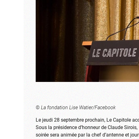
©
La fondation Lise Watier/Facebook
Le jeudi 28 septembre prochain, Le Capitole accu
Sous la présidence d’honneur de Claude Sirois
soirée sera animée par la chef d’antenne et jour