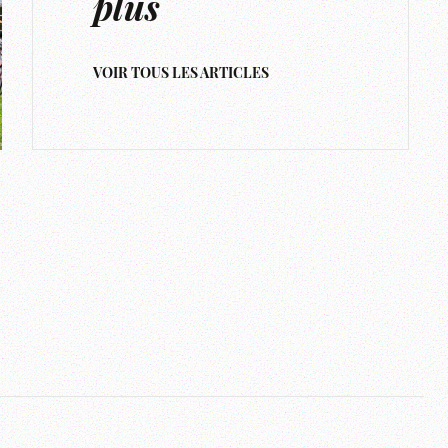
plus
VOIR TOUS LES ARTICLES