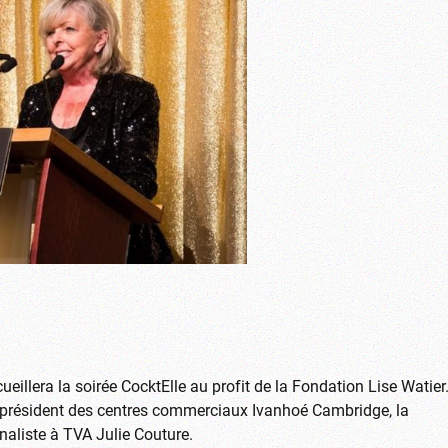
eillera la soirée CocktElle au profit de la Fondation Lise Watier
, président des centres commerciaux Ivanhoé Cambridge, la
naliste à TVA Julie Couture.