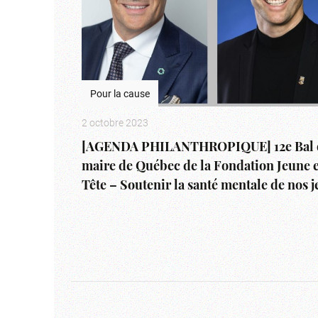
Pour la cause
2 octobre 2023
[AGENDA PHILANTHROPIQUE] 12e Bal 
maire de Québec de la Fondation Jeune 
Tête – Soutenir la santé mentale de nos 