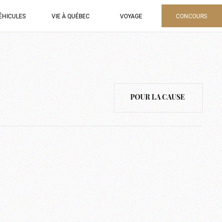
ÉHICULES
VIE À QUÉBEC
VOYAGE
CONCOURS
POUR LA CAUSE