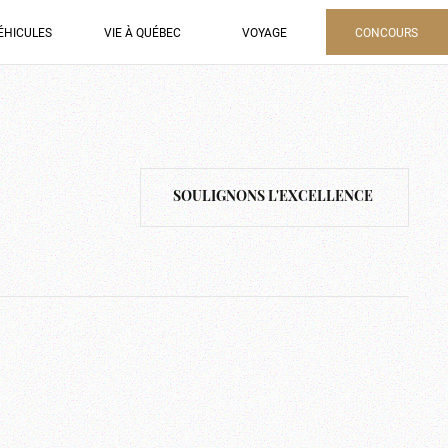
ÉHICULES
VIE À QUÉBEC
VOYAGE
CONCOURS
SOULIGNONS L'EXCELLENCE