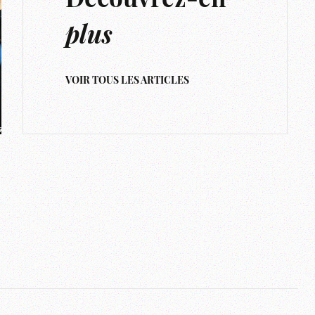
Découvrez-en
plus
VOIR TOUS LES ARTICLES