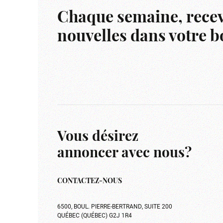
Chaque semaine, recev
nouvelles dans votre bo
Vous désirez
annoncer avec nous?
CONTACTEZ-NOUS
6500, BOUL. PIERRE-BERTRAND, SUITE 200
QUÉBEC (QUÉBEC) G2J 1R4