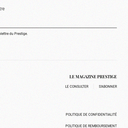
tre
olettre du Prestige.
LE MAGAZINE PRESTIGE
LE CONSULTER
S’ABONNER
POLITIQUE DE CONFIDENTIALITÉ
POLITIQUE DE REMBOURSEMENT