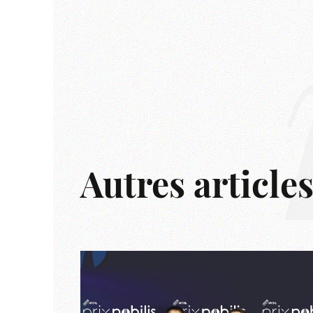
Autres article