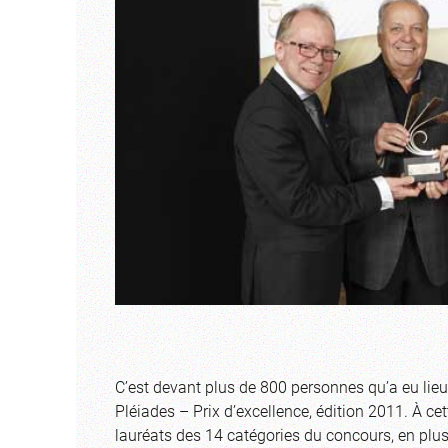
C’est devant plus de 800 personnes qu’a eu lieu
Pléiades – Prix d’excellence, édition 2011. À c
lauréats des 14 catégories du concours, en plus d