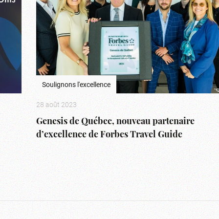
Soulignons l'excellence
28 août 2023
Genesis de Québec, nouveau partenaire
d’excellence de Forbes Travel Guide