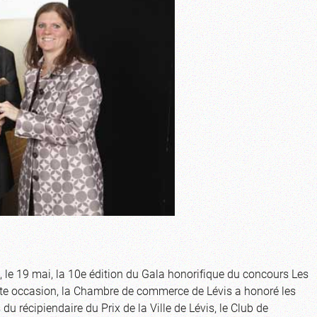
, le 19 mai, la 10e édition du Gala honorifique du concours Les
ette occasion, la Chambre de commerce de Lévis a honoré les
u récipiendaire du Prix de la Ville de Lévis, le Club de