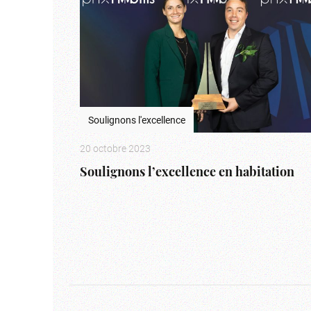
Soulignons l'excellence
20 octobre 2023
Soulignons l’excellence en habitation