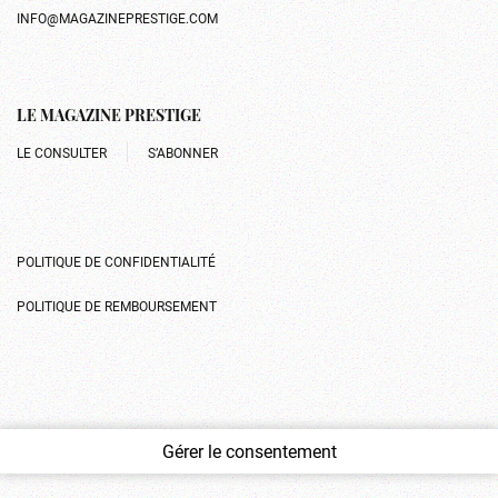
INFO@MAGAZINEPRESTIGE.COM
LE MAGAZINE PRESTIGE
LE CONSULTER
S’ABONNER
POLITIQUE DE CONFIDENTIALITÉ
POLITIQUE DE REMBOURSEMENT
Gérer le consentement