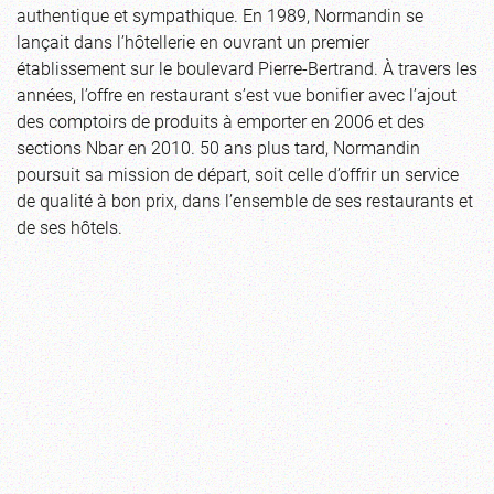
authentique et sympathique. En 1989, Normandin se
lançait dans l’hôtellerie en ouvrant un premier
établissement sur le boulevard Pierre-Bertrand. À travers les
années, l’offre en restaurant s’est vue bonifier avec l’ajout
des comptoirs de produits à emporter en 2006 et des
sections Nbar en 2010. 50 ans plus tard, Normandin
poursuit sa mission de départ, soit celle d’offrir un service
de qualité à bon prix, dans l’ensemble de ses restaurants et
de ses hôtels.