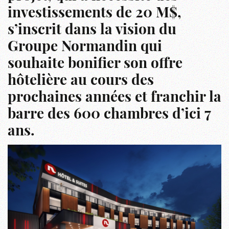
investissements de 20 M$,
s’inscrit dans la vision du
Groupe Normandin qui
souhaite bonifier son offre
hôtelière au cours des
prochaines années et franchir la
barre des 600 chambres d’ici 7
ans.