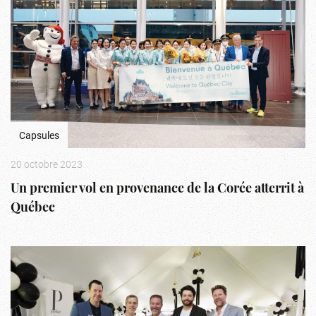
Capsules
20 octobre 2023
Un premier vol en provenance de la Corée atterrit à
Québec