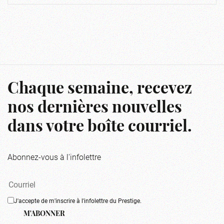
Chaque semaine, recevez
nos dernières nouvelles
dans votre boîte courriel.
Abonnez-vous à l'infolettre
J'accepte de m'inscrire à l'infolettre du Prestige.
M'ABONNER