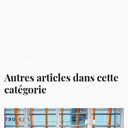
Autres articles dans cette
catégorie