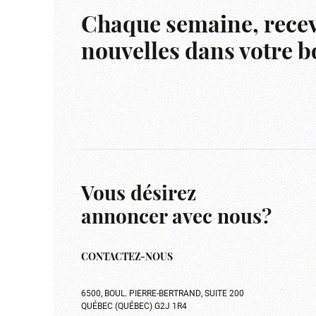
Chaque semaine, recev
nouvelles dans votre bo
Vous désirez
annoncer avec nous?
CONTACTEZ-NOUS
6500, BOUL. PIERRE-BERTRAND, SUITE 200
QUÉBEC (QUÉBEC) G2J 1R4