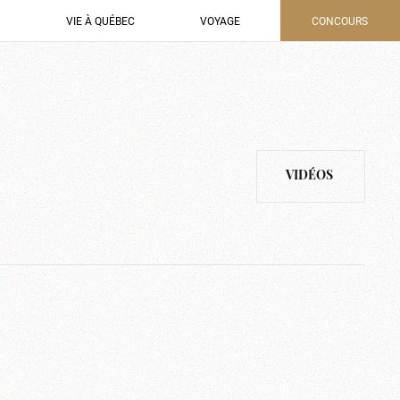
VIE À QUÉBEC
VOYAGE
CONCOURS
VIDÉOS