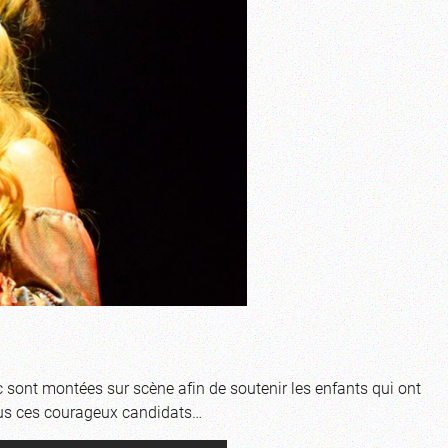
 sont montées sur scène afin de soutenir les enfants qui ont
tous ces courageux candidats…