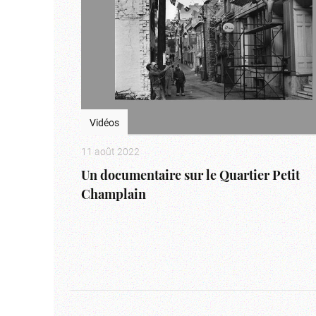
Vidéos
11 août 2022
Un documentaire sur le Quartier Petit
Champlain