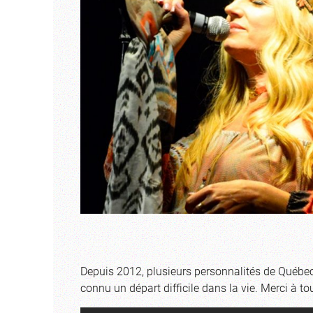
Depuis 2012, plusieurs personnalités de Québec
connu un départ difficile dans la vie. Merci à 