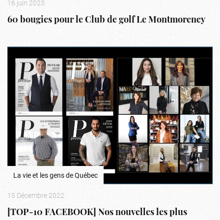
16 juin 2023
60 bougies pour le Club de golf Le Montmorency
La vie et les gens de Québec
15 Décembre 2022
[TOP-10 FACEBOOK] Nos nouvelles les plus