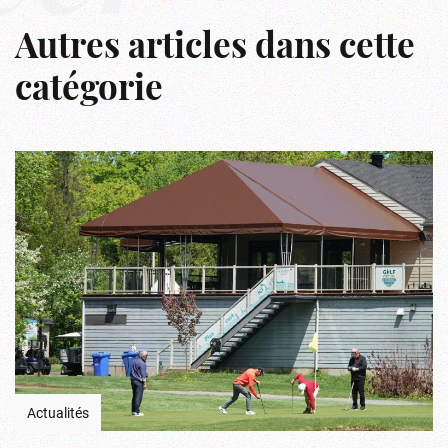
Autres articles dans cette
catégorie
Actualités