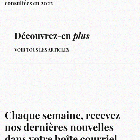
consultées en 2022
Découvrez-en
plus
VOIR TOUS LES ARTICLES
Chaque semaine, recevez
nos dernières nouvelles