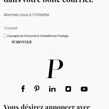
dans votre boîte courriel.
Abonnez-vous à l'infolettre
J'accepte de m'inscrire à l'infolettre du Prestige.
M'ABONNER
Vous désirez annoncer avec