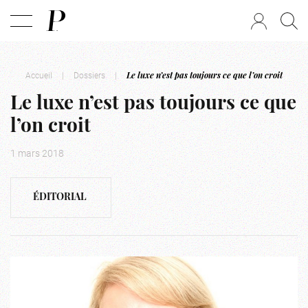
Accueil
|
Dossiers
|
Le luxe n’est pas toujours ce que l’on croit
Le luxe n’est pas toujours ce que
l’on croit
1 mars 2018
ÉDITORIAL