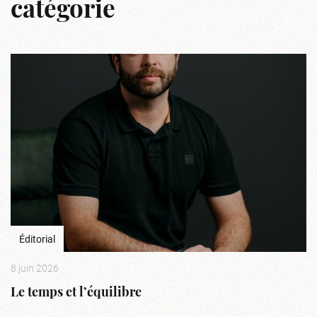
catégorie
Éditorial
8 juin 2026
Le temps et l’équilibre