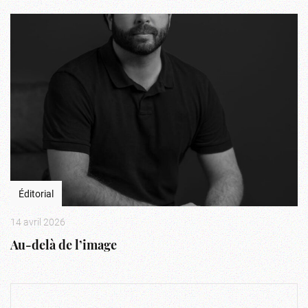
Éditorial
14 avril 2026
Au-delà de l’image