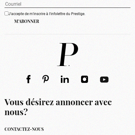
J'accepte de m'inscrire à l'infolettre du Prestige.
M'ABONNER
Vous désirez annoncer avec
nous?
CONTACTEZ-NOUS