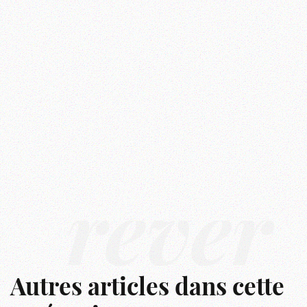
rêver
Autres articles dans cette