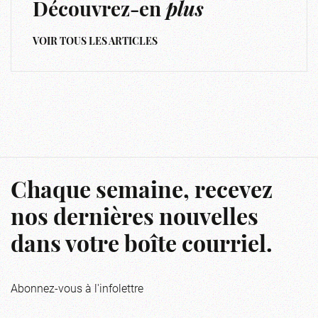
Découvrez-en
plus
VOIR TOUS LES ARTICLES
Chaque semaine, recevez
nos dernières nouvelles
dans votre boîte courriel.
Abonnez-vous à l'infolettre