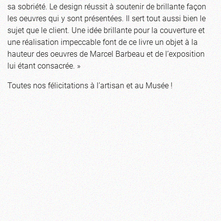
sa sobriété. Le design réussit à soutenir de brillante façon
les oeuvres qui y sont présentées. Il sert tout aussi bien le
sujet que le client. Une idée brillante pour la couverture et
une réalisation impeccable font de ce livre un objet à la
hauteur des oeuvres de Marcel Barbeau et de l’exposition
lui étant consacrée. »
Toutes nos félicitations à l’artisan et au Musée !