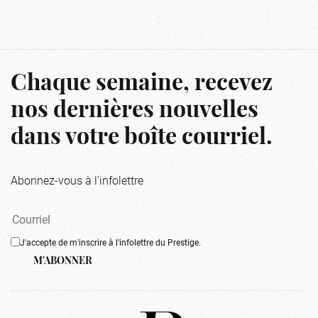
Chaque semaine, recevez
nos dernières nouvelles
dans votre boîte courriel.
Abonnez-vous à l'infolettre
J'accepte de m'inscrire à l'infolettre du Prestige.
M'ABONNER