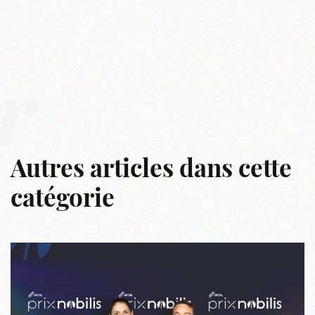
r
Autres articles dans cette
catégorie