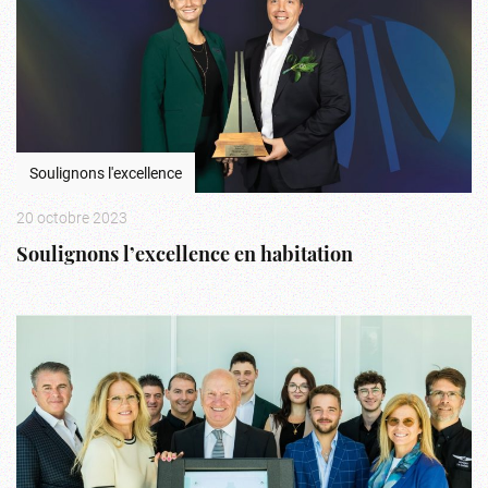
Soulignons l'excellence
20 octobre 2023
Soulignons l’excellence en habitation