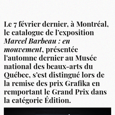
Le 7 février dernier, à Montréal,
le catalogue de l’exposition
Marcel Barbeau : en
mouvement
, présentée
l’automne dernier au Musée
national des beaux-arts du
Québec, s’est distingué lors de
la remise des prix Grafika en
remportant le Grand Prix dans
la catégorie Édition.