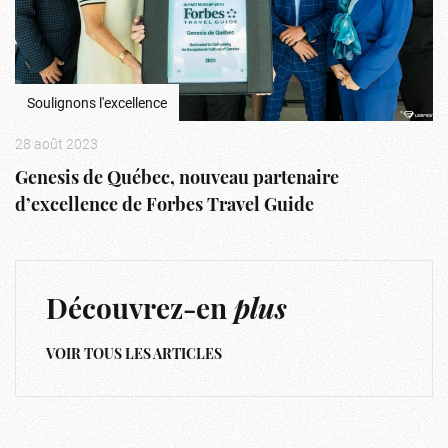
Soulignons l'excellence
28 août 2023
Genesis de Québec, nouveau partenaire
d’excellence de Forbes Travel Guide
Découvrez-en
plus
VOIR TOUS LES ARTICLES