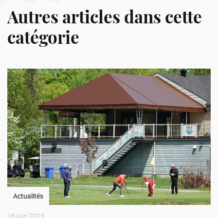
Autres articles dans cette
catégorie
Actualités
16 juin 2023