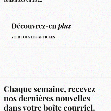
consultées en 2022
Découvrez-en
plus
VOIR TOUS LES ARTICLES
Chaque semaine, recevez
nos dernières nouvelles
dans votre boîte courriel.