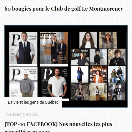
60 bougies pour le Club de golf Le Montmorency
La vie et les gens de Québec
15 Décembre 2022
[TOP-10 FACEBOOK] Nos nouvelles les plus