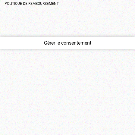
POLITIQUE DE REMBOURSEMENT
Gérer le consentement