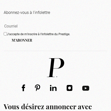
Abonnez-vous à l'infolettre
J'accepte de m'inscrire à l'infolettre du Prestige.
M'ABONNER
Vous désirez annoncer avec