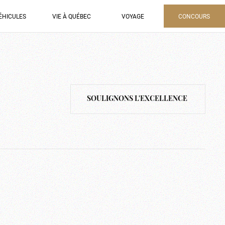
ÉHICULES
VIE À QUÉBEC
VOYAGE
CONCOURS
SOULIGNONS L'EXCELLENCE