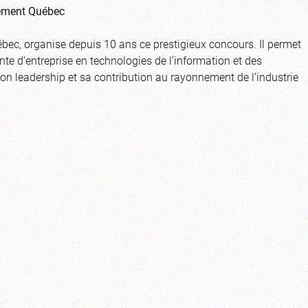
sement Québec
bec, organise depuis 10 ans ce prestigieux concours. Il permet
te d’entreprise en technologies de l’information et des
n leadership et sa contribution au rayonnement de l’industrie