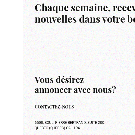
Chaque semaine, recev
nouvelles dans votre bo
Vous désirez
annoncer avec nous?
CONTACTEZ-NOUS
6500, BOUL. PIERRE-BERTRAND, SUITE 200
QUÉBEC (QUÉBEC) G2J 1R4