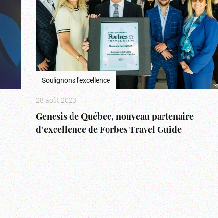
Soulignons l'excellence
28 août 2023
Genesis de Québec, nouveau partenaire
d’excellence de Forbes Travel Guide