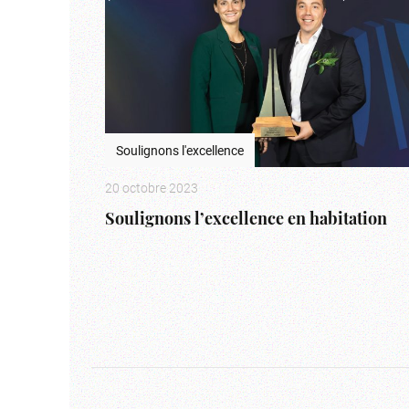
Soulignons l'excellence
20 octobre 2023
Soulignons l’excellence en habitation