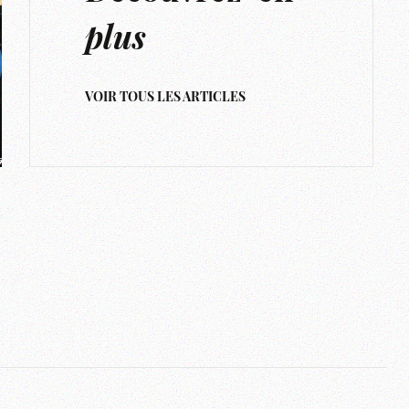
plus
VOIR TOUS LES ARTICLES