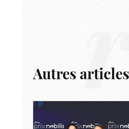
Autres article