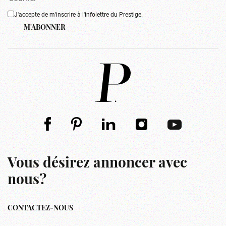
J'accepte de m'inscrire à l'infolettre du Prestige.
M'ABONNER
Vous désirez annoncer avec
nous?
CONTACTEZ-NOUS