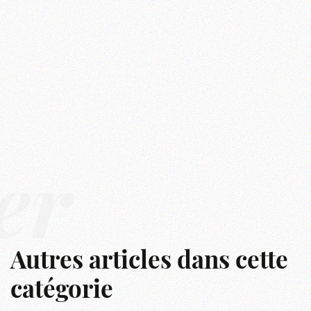
er
Autres articles dans cette
catégorie