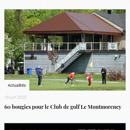
Actualités
16 juin 2023
60 bougies pour le Club de golf Le Montmorency