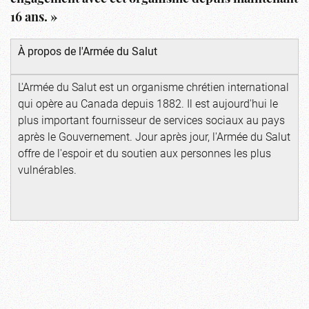
16 ans. »
À propos de l'Armée du Salut
L'Armée du Salut est un organisme chrétien international
qui opère au Canada depuis 1882. Il est aujourd'hui le
plus important fournisseur de services sociaux au pays
après le Gouvernement. Jour après jour, l'Armée du Salut
offre de l'espoir et du soutien aux personnes les plus
vulnérables.