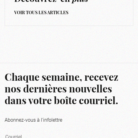
VOIR TOUS LES ARTICLES
Chaque semaine, recevez
nos dernières nouvelles
dans votre boîte courriel.
Abonnez-vous à l'infolettre