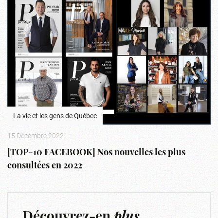
La vie et les gens de Québec
15 Décembre 2022
[TOP-10 FACEBOOK] Nos nouvelles les plus
consultées en 2022
Découvrez-en
plus