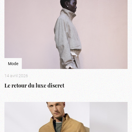
Mode
14 avril 2026
Le retour du luxe discret