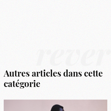
rêver
Autres articles dans cette
catégorie