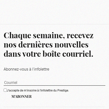
Chaque semaine, recevez
nos dernières nouvelles
dans votre boîte courriel.
Abonnez-vous à l'infolettre
J'accepte de m'inscrire à l'infolettre du Prestige.
M'ABONNER