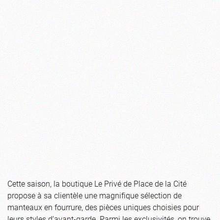
Cette saison, la boutique Le Privé de Place de la Cité
propose à sa clientèle une magnifique sélection de
manteaux en fourrure, des pièces uniques choisies pour
leurs styles d’avant-garde. Parmi les exclusivités, on trouve