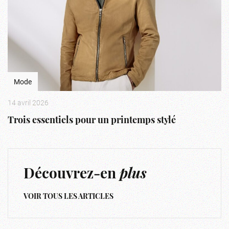
Mode
14 avril 2026
Trois essentiels pour un printemps stylé
Découvrez-en
plus
VOIR TOUS LES ARTICLES