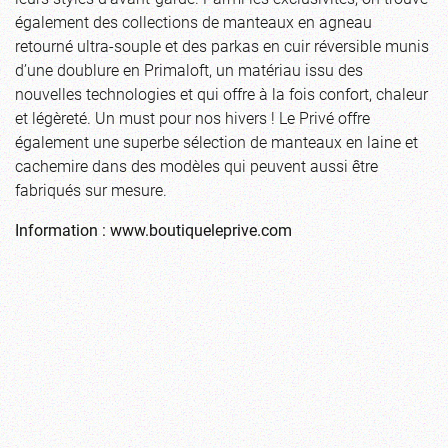
également des collections de manteaux en agneau
retourné ultra-souple et des parkas en cuir réversible munis
d’une doublure en Primaloft, un matériau issu des
nouvelles technologies et qui offre à la fois confort, chaleur
et légèreté. Un must pour nos hivers ! Le Privé offre
également une superbe sélection de manteaux en laine et
cachemire dans des modèles qui peuvent aussi être
fabriqués sur mesure.
Information : www.boutiqueleprive.com