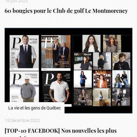
16 juin 2023
60 bougies pour le Club de golf Le Montmorency
La vie et les gens de Québec
15 Décembre 2022
[TOP-10 FACEBOOK] Nos nouvelles les plus