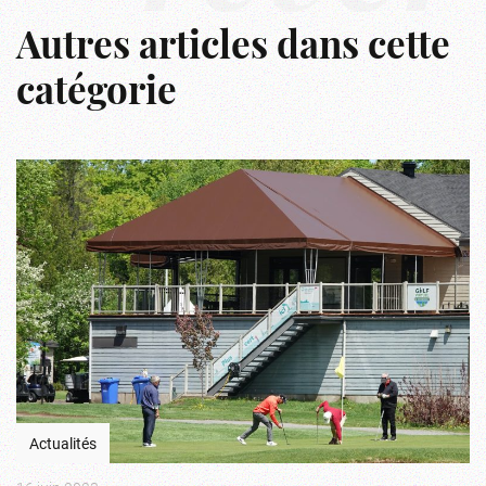
Autres articles dans cette
catégorie
Actualités