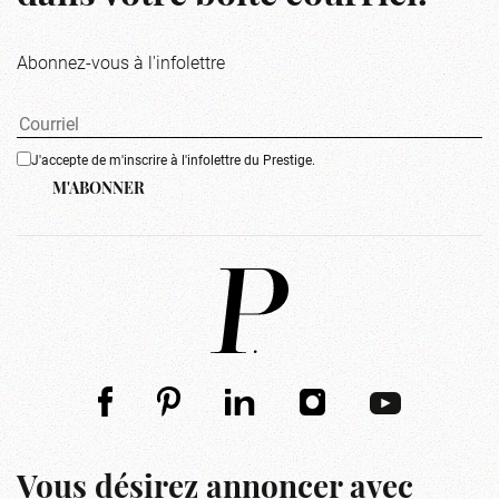
Abonnez-vous à l'infolettre
J'accepte de m'inscrire à l'infolettre du Prestige.
M'ABONNER
Vous désirez annoncer avec