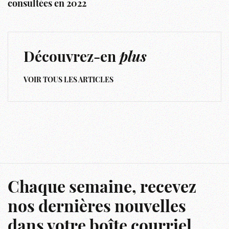
consultées en 2022
Découvrez-en
plus
VOIR TOUS LES ARTICLES
Chaque semaine, recevez
nos dernières nouvelles
dans votre boîte courriel.