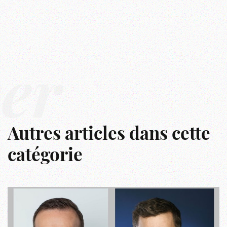
ver
Autres articles dans cette
catégorie