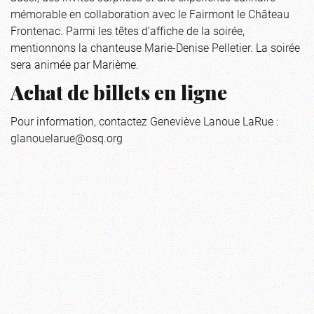
mémorable en collaboration avec le Fairmont le Château
Frontenac. Parmi les têtes d’affiche de la soirée,
mentionnons la chanteuse Marie-Denise Pelletier. La soirée
sera animée par Marième.
Achat de billets en ligne
Pour information, contactez Geneviève Lanoue LaRue :
glanouelarue@osq.org