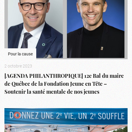
Pour la cause
2 octobre 2023
[AGENDA PHILANTHROPIQUE] 12e Bal du maire
de Québec de la Fondation Jeune en Tête –
Soutenir la santé mentale de nos jeunes