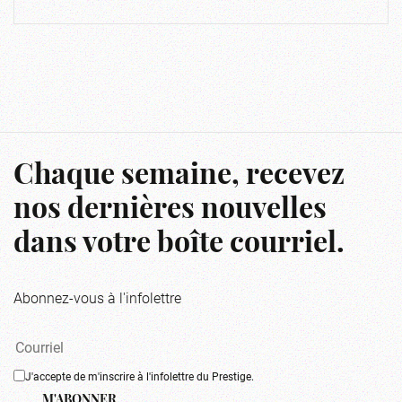
Chaque semaine, recevez
nos dernières nouvelles
dans votre boîte courriel.
Abonnez-vous à l'infolettre
J'accepte de m'inscrire à l'infolettre du Prestige.
M'ABONNER