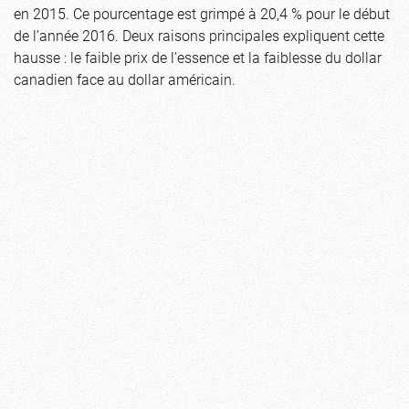
en 2015. Ce pourcentage est grimpé à 20,4 % pour le début
de l’année 2016. Deux raisons principales expliquent cette
hausse : le faible prix de l’essence et la faiblesse du dollar
canadien face au dollar américain.