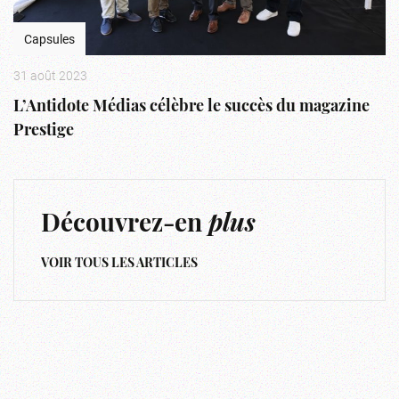
Capsules
31 août 2023
L’Antidote Médias célèbre le succès du magazine
Prestige
Découvrez-en
plus
VOIR TOUS LES ARTICLES