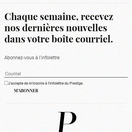
Chaque semaine, recevez
nos dernières nouvelles
dans votre boîte courriel.
Abonnez-vous à l'infolettre
J'accepte de m'inscrire à l'infolettre du Prestige.
M'ABONNER