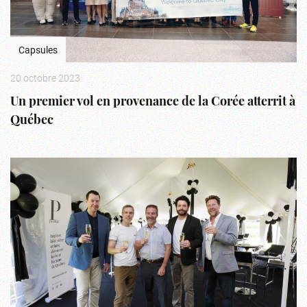
Capsules
20 octobre 2023
Un premier vol en provenance de la Corée atterrit à
Québec