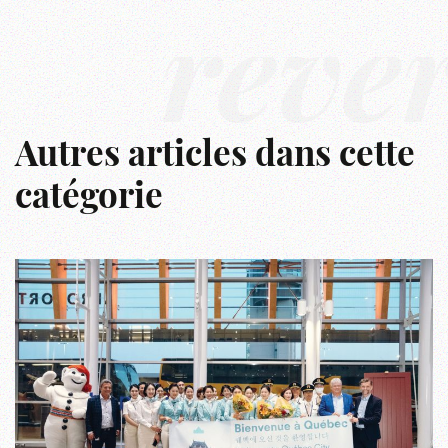
rêve
Autres articles dans cette
catégorie