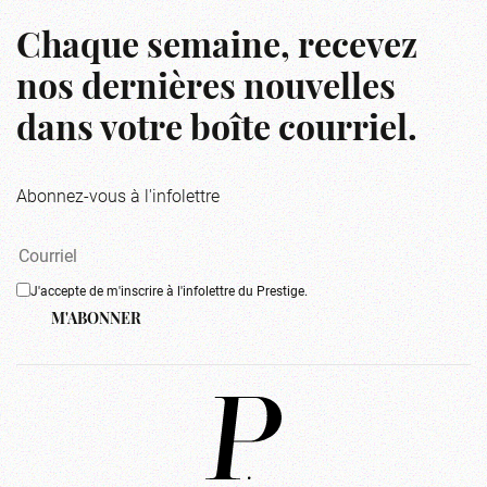
Chaque semaine, recevez
nos dernières nouvelles
dans votre boîte courriel.
Abonnez-vous à l'infolettre
J'accepte de m'inscrire à l'infolettre du Prestige.
M'ABONNER