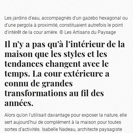
Les jardins d’eau, accompagnés d’un gazebo hexagonal ou
d’une pergola à proximité, constituaient autrefois le point
d’intérêt de la cour arrière. © Les Artisans du Paysage
Il n’y a pas qu’à l’intérieur de la
maison que les styles et les
tendances changent avec le
temps. La cour extérieure a
connu de grandes
transformations au fil des
années.
Alors qu’on l’utilisait davantage pour exposer la nature, elle
sert aujourd’hui de complément à la maison pour toutes
sortes d’activités. Isabelle Nadeau, architecte paysagiste