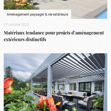
Aménagement paysager & vie extérieure
27 octobre 2023
Matériaux tendance pour projets d’aménagement
extérieurs distinctifs