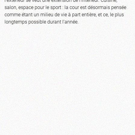
salon, espace pour le sport : la cour est désormais pensée
comme étant un milieu de vie à part entière, et ce, le plus
longtemps possible durant l’année.