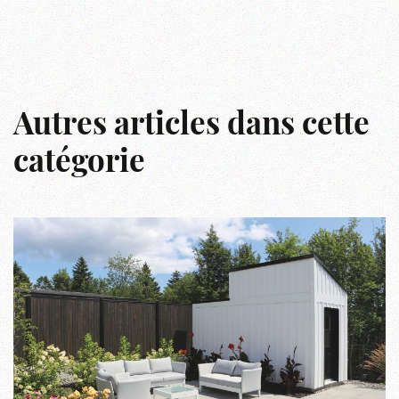
Autres articles dans cette
catégorie